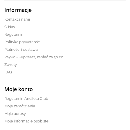
Informacje
Kontakt z nami
O Nas
Regulamin
Polityka prywatności
Płatności i dostawa
PayPo - Kup teraz, zapłać za 30 dni
Zwroty
FAQ
Moje konto
Regulamin Andżela Club
Moje zamówienia
Moje adresy
Moje informacje osobiste