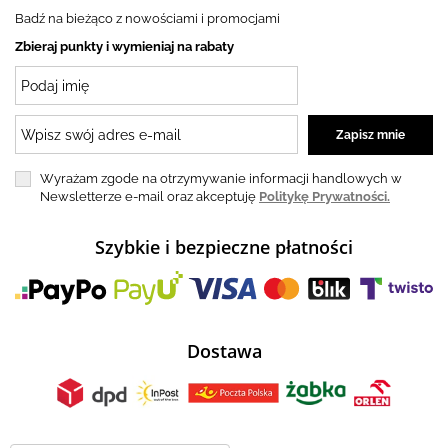
Badź na bieżąco z nowościami i promocjami
Zbieraj punkty i wymieniaj na rabaty
Wyrażam zgode na otrzymywanie informacji handlowych w
Newsletterze e-mail oraz akceptuję
Politykę Prywatności.
Szybkie i bezpieczne płatności
Dostawa