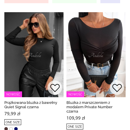
NOWOŚĆ
NOWOŚĆ
Prążkowana bluzka z bawełny
Bluzka z marszczeniem z
Quiet Signal czarna
modalem Private Number
czarna
79,99 zł
109,99 zł
ONE SIZE
ONE SIZE