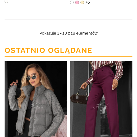
+5
Pokazuje 1 - 28 z 28 elementów
OSTATNIO OGLĄDANE