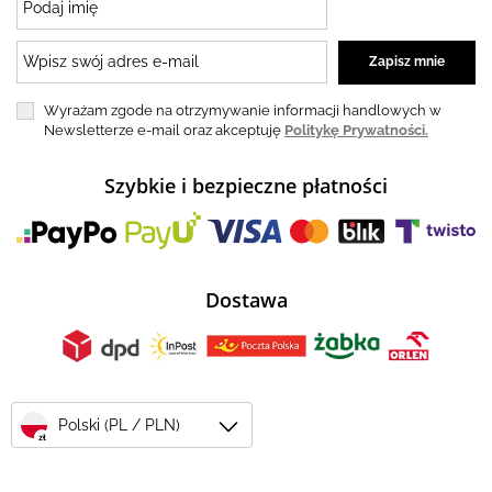
Wyrażam zgode na otrzymywanie informacji handlowych w
Newsletterze e-mail oraz akceptuję
Politykę Prywatności.
Szybkie i bezpieczne płatności
Dostawa
Polski (PL / PLN)
zł