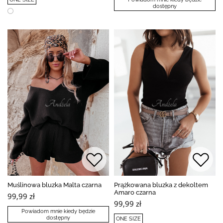
dostępny
Muślinowa bluzka Malta czarna
Prążkowana bluzka z dekoltem
Amaro czarna
99,99 zł
99,99 zł
Powiadom mnie kiedy będzie
dostępny
ONE SIZE