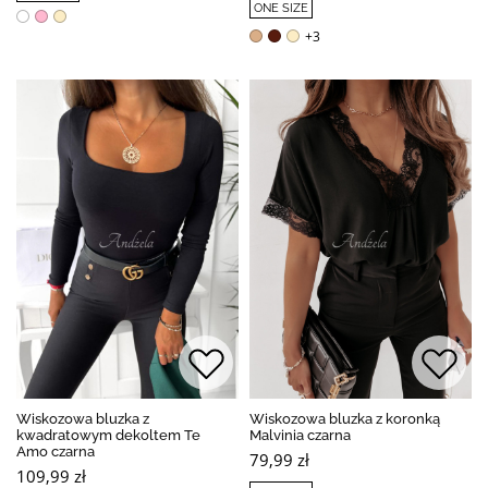
ONE SIZE
+3
Wiskozowa bluzka z
Wiskozowa bluzka z koronką
kwadratowym dekoltem Te
Malvinia czarna
Amo czarna
79,99 zł
109,99 zł