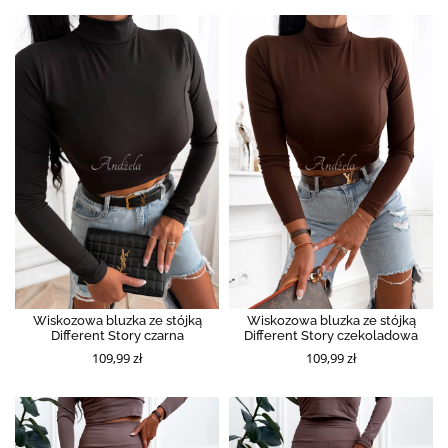
Wiskozowa bluzka ze stójką
Wiskozowa bluzka ze stójką
Different Story czarna
Different Story czekoladowa
109,99 zł
109,99 zł