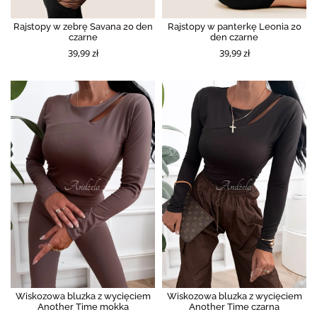
Rajstopy w zebrę Savana 20 den
Rajstopy w panterkę Leonia 20
czarne
den czarne
39,99 zł
39,99 zł
Wiskozowa bluzka z wycięciem
Wiskozowa bluzka z wycięciem
Another Time mokka
Another Time czarna