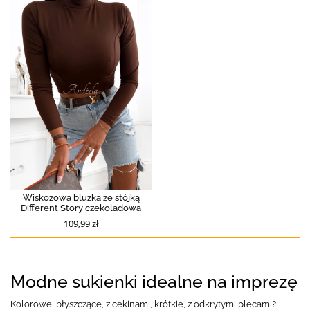
Wiskozowa bluzka ze stójką
Different Story czekoladowa
109,99 zł
Modne sukienki idealne na imprezę
Kolorowe, błyszczące, z cekinami, krótkie, z odkrytymi plecami?