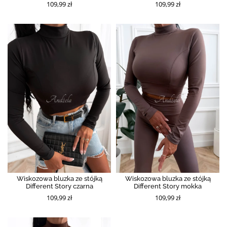
109,99 zł
109,99 zł
Wiskozowa bluzka ze stójką
Wiskozowa bluzka ze stójką
Different Story czarna
Different Story mokka
109,99 zł
109,99 zł