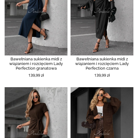
Bawełniana sukienka midi z
Bawełniana sukienka midi z
wiązaniem i rozcięciem Lady
wiązaniem i rozcięciem Lady
Perfection granatowa
Perfection czarna
139,99 zł
139,99 zł