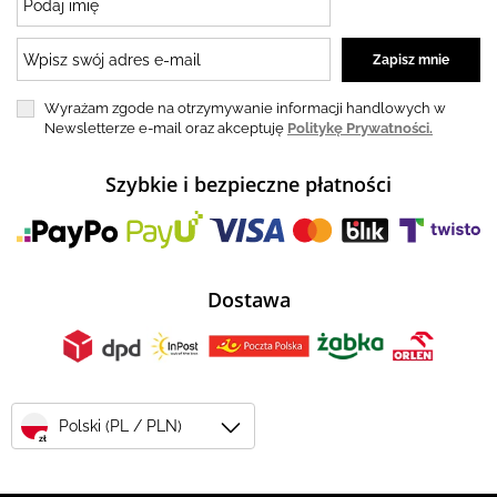
Wyrażam zgode na otrzymywanie informacji handlowych w
Newsletterze e-mail oraz akceptuję
Politykę Prywatności.
Szybkie i bezpieczne płatności
Dostawa
Polski (PL / PLN)
zł