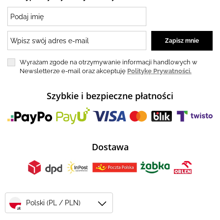
Wyrażam zgode na otrzymywanie informacji handlowych w
Newsletterze e-mail oraz akceptuję
Politykę Prywatności.
Szybkie i bezpieczne płatności
Dostawa
Polski (PL / PLN)
zł