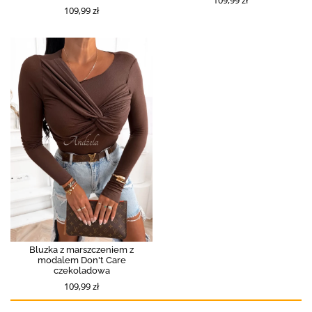
109,99 zł
Bluzka z marszczeniem z
modalem Don't Care
czekoladowa
109,99 zł