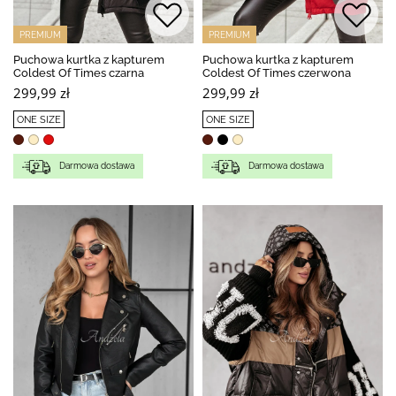
PREMIUM
PREMIUM
Puchowa kurtka z kapturem
Puchowa kurtka z kapturem
Coldest Of Times czarna
Coldest Of Times czerwona
299,99 zł
299,99 zł
ONE SIZE
ONE SIZE
Darmowa dostawa
Darmowa dostawa