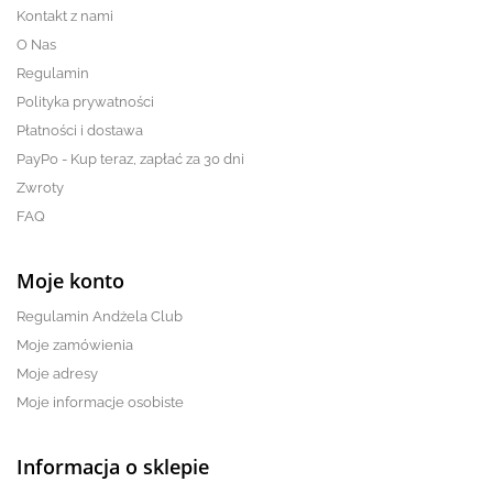
Kontakt z nami
O Nas
Regulamin
Polityka prywatności
Płatności i dostawa
PayPo - Kup teraz, zapłać za 30 dni
Zwroty
FAQ
Moje konto
Regulamin Andżela Club
Moje zamówienia
Moje adresy
Moje informacje osobiste
Informacja o sklepie