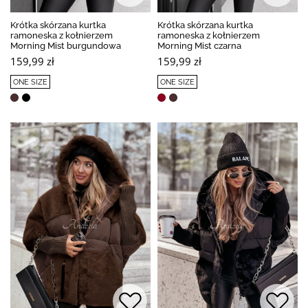
Krótka skórzana kurtka
Krótka skórzana kurtka
ramoneska z kołnierzem
ramoneska z kołnierzem
Morning Mist burgundowa
Morning Mist czarna
159,99 zł
159,99 zł
ONE SIZE
ONE SIZE