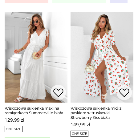
Wiskozowa sukienka maxi na
Wiskozowa sukienka midi z
ramiączkach Summerville biała
paskiem w truskawki
Strawberry Kiss biała
129,99 zł
149,99 zł
ONE SIZE
ONE SIZE