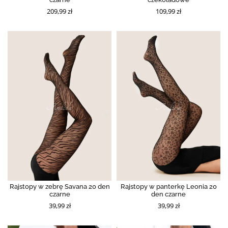
209,99 zł
109,99 zł
Rajstopy w zebrę Savana 20 den
Rajstopy w panterkę Leonia 20
czarne
den czarne
39,99 zł
39,99 zł