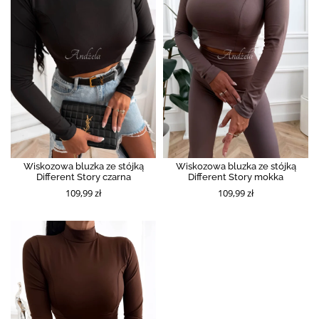
Wiskozowa bluzka ze stójką
Wiskozowa bluzka ze stójką
Different Story czarna
Different Story mokka
109,99 zł
109,99 zł