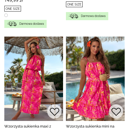
ONE SIZE
ONE SIZE
Darmowa dostawa
Darmowa dostawa
Wzorzysta sukienka maxi z
Wzorzysta sukienka mini na