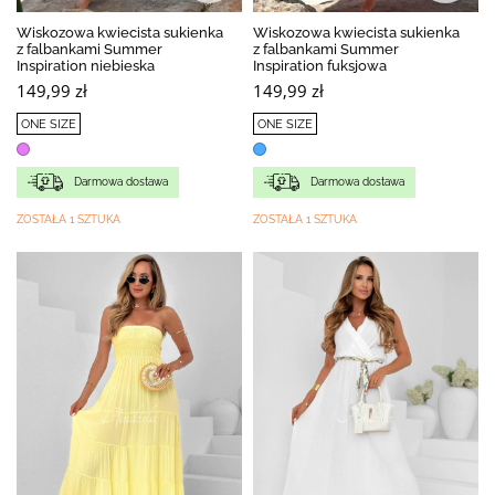
Wiskozowa kwiecista sukienka
Wiskozowa kwiecista sukienka
z falbankami Summer
z falbankami Summer
Inspiration niebieska
Inspiration fuksjowa
149,99 zł
149,99 zł
ONE SIZE
ONE SIZE
Darmowa dostawa
Darmowa dostawa
ZOSTAŁA 1 SZTUKA
ZOSTAŁA 1 SZTUKA