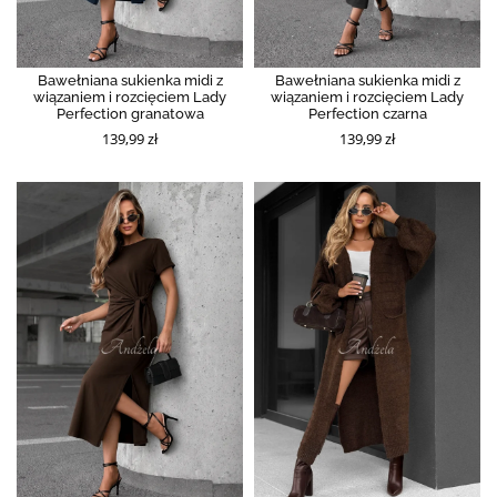
Bawełniana sukienka midi z
Bawełniana sukienka midi z
wiązaniem i rozcięciem Lady
wiązaniem i rozcięciem Lady
Perfection granatowa
Perfection czarna
139,99 zł
139,99 zł