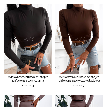
Wiskozowa bluzka ze stójką
Wiskozowa bluzka ze stójką
Different Story czarna
Different Story czekoladowa
109,99 zł
109,99 zł