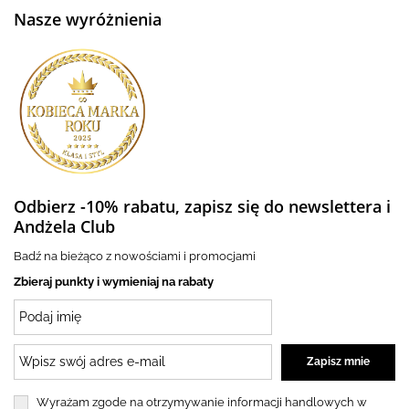
Nasze wyróżnienia
Odbierz -10% rabatu, zapisz się do newslettera i
Andżela Club
Badź na bieżąco z nowościami i promocjami
Zbieraj punkty i wymieniaj na rabaty
Wyrażam zgode na otrzymywanie informacji handlowych w