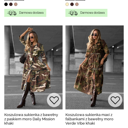
Darmowa dostawa
Darmowa dostawa
Koszulowa sukienka z bawełny
Koszulowa sukienka maxi z
z paskiem moro Daily Mission
falbankami z bawełny moro
khaki
Verde Vibe khaki