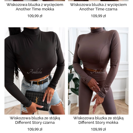
Wiskozowa bluzka z wycięciem
Wiskozowa bluzka z wycięciem
Another Time mokka
Another Time czarna
109,99 zł
109,99 zł
Wiskozowa bluzka ze stójką
Wiskozowa bluzka ze stójką
Different Story czarna
Different Story mokka
109,99 zł
109,99 zł