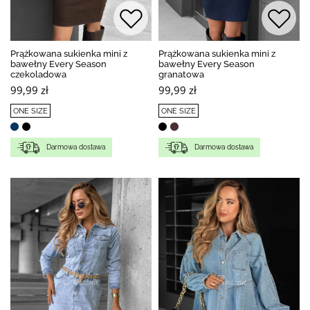
Prążkowana sukienka mini z
Prążkowana sukienka mini z
bawełny Every Season
bawełny Every Season
czekoladowa
granatowa
99,99 zł
99,99 zł
ONE SIZE
ONE SIZE
Darmowa dostawa
Darmowa dostawa