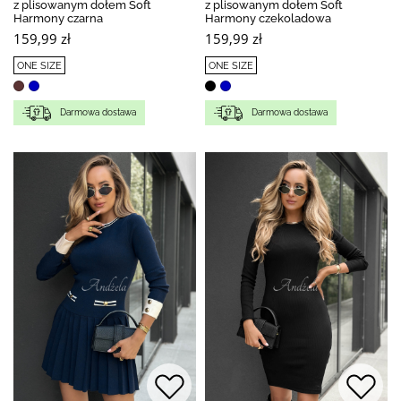
z plisowanym dołem Soft
z plisowanym dołem Soft
Harmony czarna
Harmony czekoladowa
159,99 zł
159,99 zł
ONE SIZE
ONE SIZE
Darmowa dostawa
Darmowa dostawa