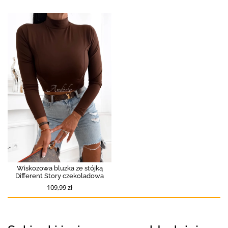
Wiskozowa bluzka ze stójką
Different Story czekoladowa
109,99 zł