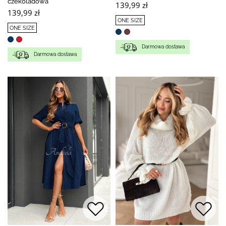
czekoladowa
139,99 zł
139,99 zł
ONE SIZE
ONE SIZE
Darmowa dostawa
Darmowa dostawa