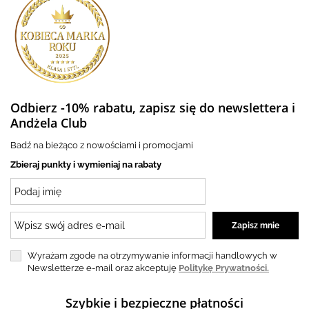
Odbierz -10% rabatu, zapisz się do newslettera i
Andżela Club
Badź na bieżąco z nowościami i promocjami
Zbieraj punkty i wymieniaj na rabaty
Wyrażam zgode na otrzymywanie informacji handlowych w
Newsletterze e-mail oraz akceptuję
Politykę Prywatności.
Szybkie i bezpieczne płatności