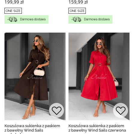
199,99 zł
159,99 zł
ONE SIZE
ONE SIZE
Darmowa dostawa
Darmowa dostawa
Koszulowa sukienka z paskiem
Koszulowa sukienka z paskiem
z bawełny Wind Sails
z bawełny Wind Sails czerwona