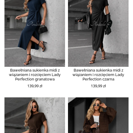
Bawełniana sukienka midi z
Bawełniana sukienka midi z
wiązaniem i rozcięciem Lady
wiązaniem i rozcięciem Lady
Perfection granatowa
Perfection czarna
139,99 zł
139,99 zł