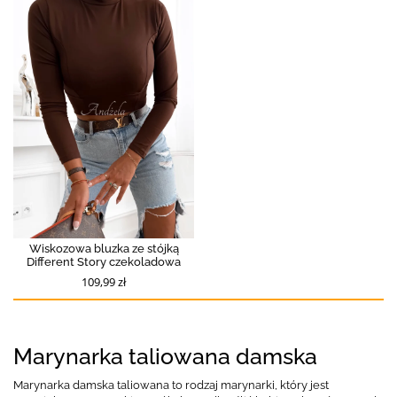
Wiskozowa bluzka ze stójką
Different Story czekoladowa
109,99 zł
Marynarka taliowana damska
Marynarka damska taliowana to rodzaj marynarki, który jest