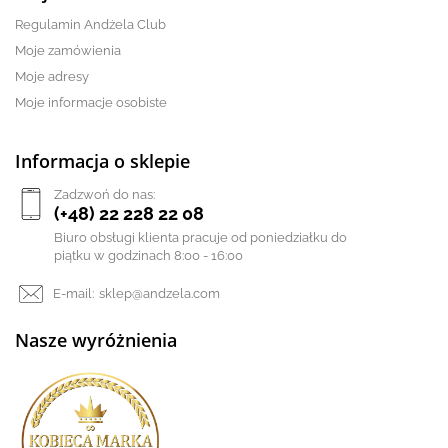
Regulamin Andżela Club
Moje zamówienia
Moje adresy
Moje informacje osobiste
Informacja o sklepie
Zadzwoń do nas:
(+48) 22 228 22 08
Biuro obsługi klienta pracuje od poniedziałku do
piątku w godzinach 8:00 - 16:00
E-mail:
sklep@andzela.com
Nasze wyróżnienia