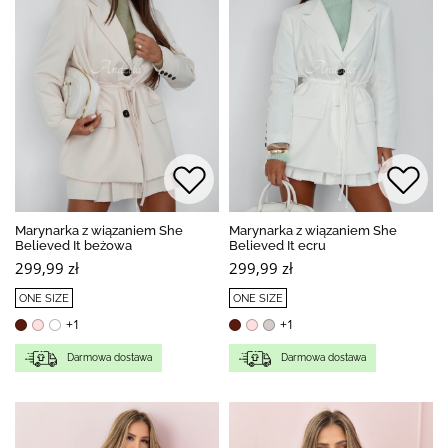
Marynarka z wiązaniem She
Marynarka z wiązaniem She
Believed It beżowa
Believed It ecru
299,99 zł
299,99 zł
ONE SIZE
ONE SIZE
+1
+1
Darmowa dostawa
Darmowa dostawa