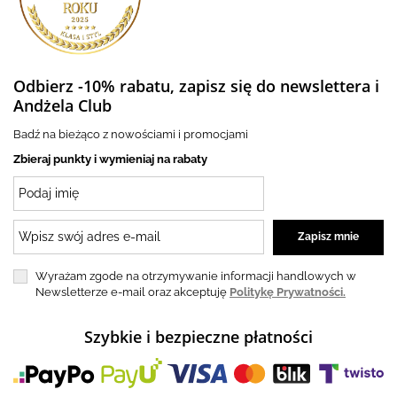
Odbierz -10% rabatu, zapisz się do newslettera i
Andżela Club
Badź na bieżąco z nowościami i promocjami
Zbieraj punkty i wymieniaj na rabaty
Wyrażam zgode na otrzymywanie informacji handlowych w
Newsletterze e-mail oraz akceptuję
Politykę Prywatności.
Szybkie i bezpieczne płatności