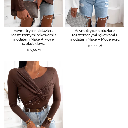
Asymetryczna bluzka z
Asymetryczna bluzka z
rozszerzanymi rękawami z
rozszerzanymi rękawami z
modalem Make A Move
modalem Make A Move ecru
czekoladowa
109,99 zł
109,99 zł