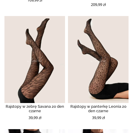
209,99 zł
Rajstopy w zebrę Savana 20 den
Rajstopy w panterkę Leonia 20
czarne
den czarne
39,99 zł
39,99 zł