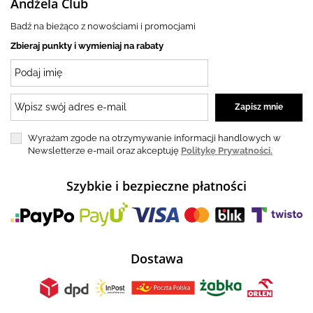
Andżela Club
Badź na bieżąco z nowościami i promocjami
Zbieraj punkty i wymieniaj na rabaty
Wyrażam zgode na otrzymywanie informacji handlowych w
Newsletterze e-mail oraz akceptuję
Politykę Prywatności.
Szybkie i bezpieczne płatności
Dostawa