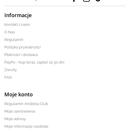
Informacje
Kontakt z nami
O Nas
Regulamin
Polityka prywatności
Płatności i dostawa
PayPo - Kup teraz, zapłać za 30 dni
Zwroty
FAQ
Moje konto
Regulamin Andżela Club
Moje zamówienia
Moje adresy
Moje informacje osobiste