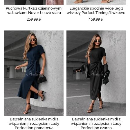
Puchowa kurtka z dzianinowymi
Eleganckie spodnie wide leg z
wstawkami Never Leave szara
wiskozy Perfect Timing śliwkowe
259,99 zł
159,99 zł
Bawełniana sukienka midi z
Bawełniana sukienka midi z
wiązaniem i rozcięciem Lady
wiązaniem i rozcięciem Lady
Perfection granatowa
Perfection czarna