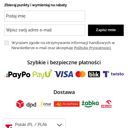
Zbieraj punkty i wymieniaj na rabaty
Wyrażam zgode na otrzymywanie informacji handlowych w
Newsletterze e-mail oraz akceptuję
Politykę Prywatności.
Szybkie i bezpieczne płatności
Dostawa
Polski (PL / PLN)
zł