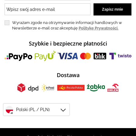
Wyrażam zgode na otrzymywanie informacji handlowych w
Newsletterze e-mail oraz akceptuję
Politykę Prywatności.
Szybkie i bezpieczne płatności
Dostawa
Polski (PL / PLN)
zł