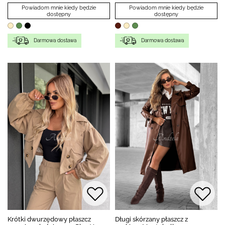
Powiadom mnie kiedy będzie
Powiadom mnie kiedy będzie
dostępny
dostępny
Darmowa dostawa
Darmowa dostawa
Krótki dwurzędowy płaszcz
Długi skórzany płaszcz z