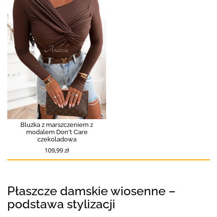
Bluzka z marszczeniem z
modalem Don't Care
czekoladowa
109,99 zł
Płaszcze damskie wiosenne –
podstawa stylizacji