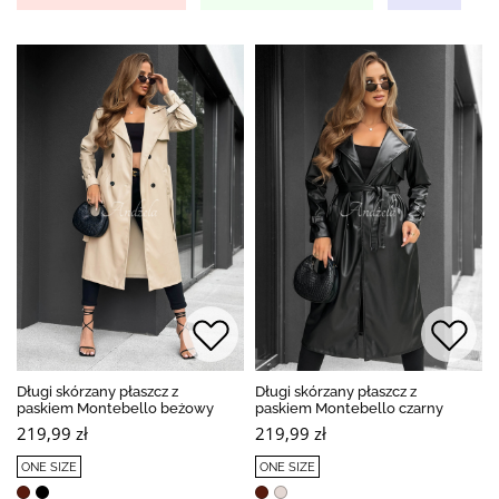
Długi skórzany płaszcz z
Długi skórzany płaszcz z
paskiem Montebello beżowy
paskiem Montebello czarny
219,99 zł
219,99 zł
ONE SIZE
ONE SIZE