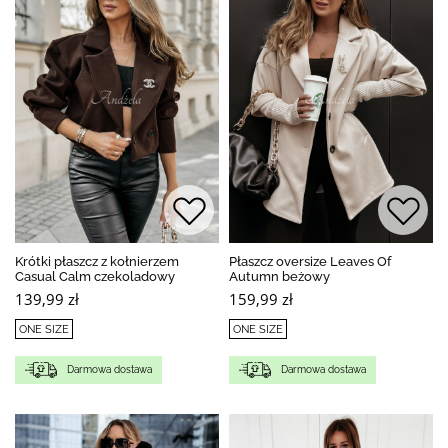
Krótki płaszcz z kołnierzem
Płaszcz oversize Leaves Of
Casual Calm czekoladowy
Autumn beżowy
139,99 zł
159,99 zł
ONE SIZE
ONE SIZE
Darmowa dostawa
Darmowa dostawa