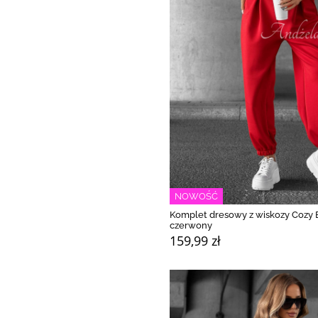
NOWOŚĆ
Komplet dresowy z wiskozy Cozy 
czerwony
159,99 zł