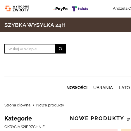
Andżela C
SZYBKA WYSYŁKA 24H
NOWOŚCI
UBRANIA
LATO
Strona główna
Nowe produkty
Kategorie
NOWE PRODUKTY
3
OKRYCIA WIERZCHNIE