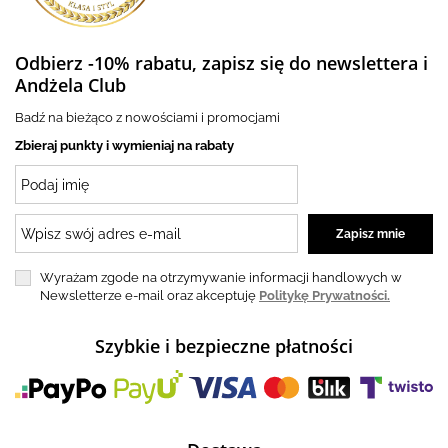
Odbierz -10% rabatu, zapisz się do newslettera i
Andżela Club
Badź na bieżąco z nowościami i promocjami
Zbieraj punkty i wymieniaj na rabaty
Wyrażam zgode na otrzymywanie informacji handlowych w
Newsletterze e-mail oraz akceptuję
Politykę Prywatności.
Szybkie i bezpieczne płatności