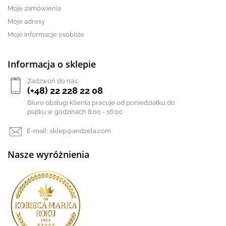
Moje zamówienia
Moje adresy
Moje informacje osobiste
Informacja o sklepie
Zadzwoń do nas:
(+48) 22 228 22 08
Biuro obsługi klienta pracuje od poniedziałku do
piątku w godzinach 8:00 - 16:00
E-mail:
sklep@andzela.com
Nasze wyróżnienia