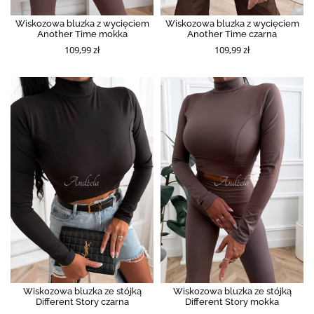
Wiskozowa bluzka z wycięciem
Wiskozowa bluzka z wycięciem
Another Time mokka
Another Time czarna
109,99 zł
109,99 zł
Wiskozowa bluzka ze stójką
Wiskozowa bluzka ze stójką
Different Story czarna
Different Story mokka