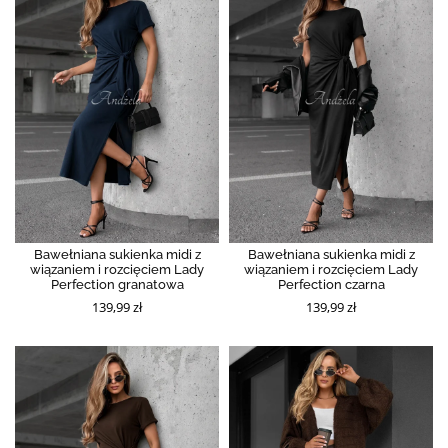
Bawełniana sukienka midi z
Bawełniana sukienka midi z
wiązaniem i rozcięciem Lady
wiązaniem i rozcięciem Lady
Perfection granatowa
Perfection czarna
139,99 zł
139,99 zł