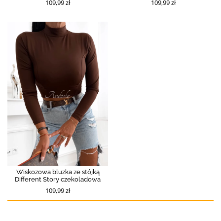
109,99 zł
109,99 zł
Wiskozowa bluzka ze stójką
Different Story czekoladowa
109,99 zł