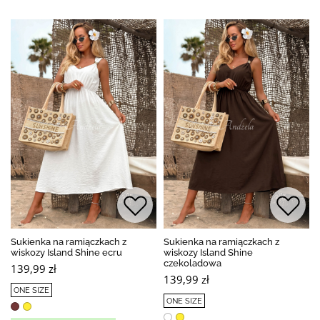
Sukienka na ramiączkach z
Sukienka na ramiączkach z
wiskozy Island Shine ecru
wiskozy Island Shine
czekoladowa
139,99 zł
139,99 zł
ONE SIZE
ONE SIZE