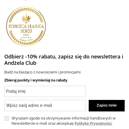
Odbierz -10% rabatu, zapisz się do newslettera i
Andżela Club
Badź na bieżąco z nowościami i promocjami
Zbieraj punkty i wymieniaj na rabaty
Wyrażam zgode na otrzymywanie informacji handlowych w
Newsletterze e-mail oraz akceptuję
Politykę Prywatności.