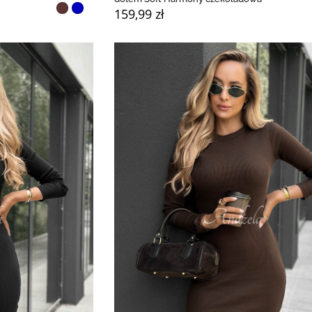
159,99 zł