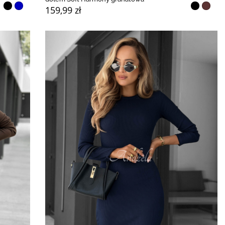
159,99 zł