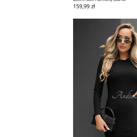
159,99 zł