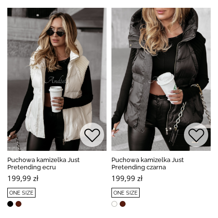
Puchowa kamizelka Just
Puchowa kamizelka Just
Pretending ecru
Pretending czarna
199,99 zł
199,99 zł
ONE SIZE
ONE SIZE