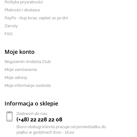
Polityka prywatności
Płatności i dostawa
PayPo - Kup teraz, zapłać za 30 dni
Zwroty
FAQ
Moje konto
Regulamin Andżela Club
Moje zamówienia
Moje adresy
Moje informacje osobiste
Informacja o sklepie
Zadzwoń do nas:
(+48) 22 228 22 08
Biuro obsługi klienta pracuje od poniedziałku do
piątku w godzinach 8:00 - 16:00