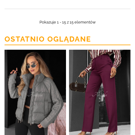
Pokazuje 1 - 15 z 15 elementów
OSTATNIO OGLĄDANE