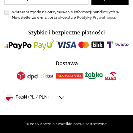
Wyrażam zgode na otrzymywanie informacji handlowych w
Newsletterze e-mail oraz akceptuję
Politykę Prywatności.
Szybkie i bezpieczne płatności
Dostawa
Polski (PL / PLN)
zł
© 2026 Andżela. Wszelkie prawa zastrzeżone.