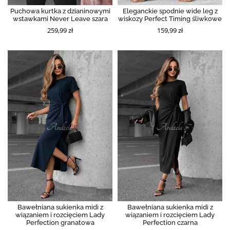
Puchowa kurtka z dzianinowymi
Eleganckie spodnie wide leg z
wstawkami Never Leave szara
wiskozy Perfect Timing śliwkowe
259,99 zł
159,99 zł
Bawełniana sukienka midi z
Bawełniana sukienka midi z
wiązaniem i rozcięciem Lady
wiązaniem i rozcięciem Lady
Perfection granatowa
Perfection czarna