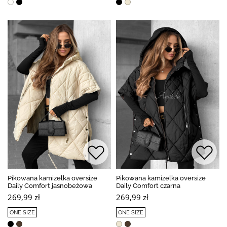
Pikowana kamizelka oversize
Pikowana kamizelka oversize
Daily Comfort jasnobeżowa
Daily Comfort czarna
269,99 zł
269,99 zł
ONE SIZE
ONE SIZE