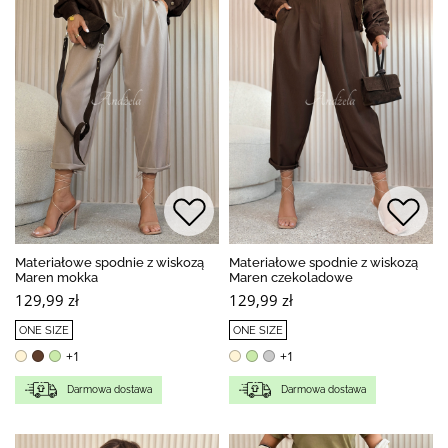
Materiałowe spodnie z wiskozą
Materiałowe spodnie z wiskozą
Maren mokka
Maren czekoladowe
129,99 zł
129,99 zł
ONE SIZE
ONE SIZE
+1
+1
Darmowa dostawa
Darmowa dostawa