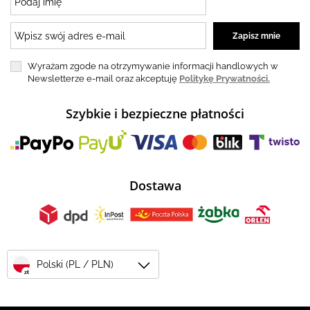
Wyrażam zgode na otrzymywanie informacji handlowych w
Newsletterze e-mail oraz akceptuję
Politykę Prywatności.
Szybkie i bezpieczne płatności
Dostawa
Polski (PL / PLN)
zł