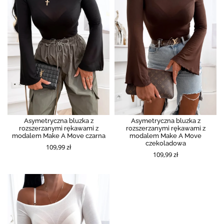
Asymetryczna bluzka z
Asymetryczna bluzka z
rozszerzanymi rękawami z
rozszerzanymi rękawami z
modalem Make A Move czarna
modalem Make A Move
czekoladowa
109,99 zł
109,99 zł