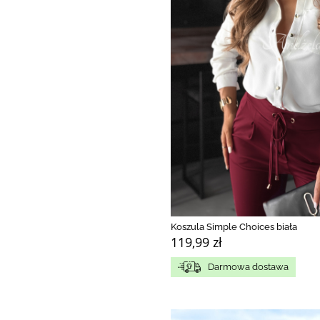
Koszula Simple Choices biała
119,99 zł
Darmowa dostawa