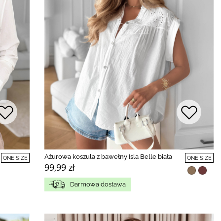
Ażurowa koszula z bawełny Isla Belle biała
ONE SIZE
ONE SIZE
99,99 zł
Darmowa dostawa