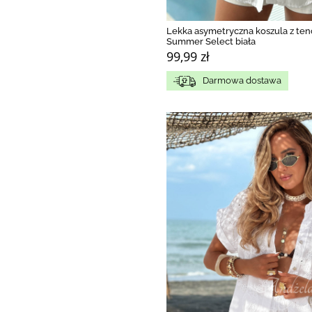
Lekka asymetryczna koszula z ten
Summer Select biała
99,99 zł
Darmowa dostawa