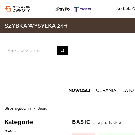
Andżela C
SZYBKA WYSYŁKA 24H
NOWOŚCI
UBRANIA
LATO
Strona główna
Basic
Kategorie
BASIC
239 produktów
BASIC