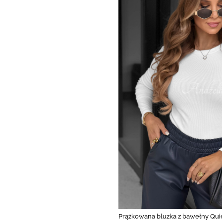
Prążkowana bluzka z bawełny Quie