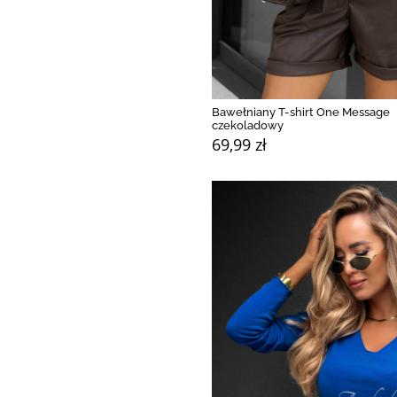
Bawełniany T-shirt One Message
czekoladowy
69,99 zł