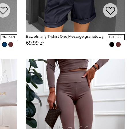
Bawełniany T-shirt One Message granatowy
ONE SIZE
ONE SIZE
69,99 zł