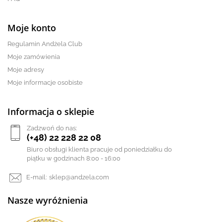
Moje konto
Regulamin Andżela Club
Moje zamówienia
Moje adresy
Moje informacje osobiste
Informacja o sklepie
Zadzwoń do nas:
(+48) 22 228 22 08
Biuro obsługi klienta pracuje od poniedziałku do
piątku w godzinach 8:00 - 16:00
E-mail:
sklep@andzela.com
Nasze wyróżnienia