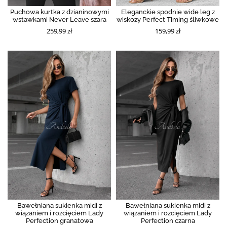
Puchowa kurtka z dzianinowymi
Eleganckie spodnie wide leg z
wstawkami Never Leave szara
wiskozy Perfect Timing śliwkowe
259,99 zł
159,99 zł
Bawełniana sukienka midi z
Bawełniana sukienka midi z
wiązaniem i rozcięciem Lady
wiązaniem i rozcięciem Lady
Perfection granatowa
Perfection czarna