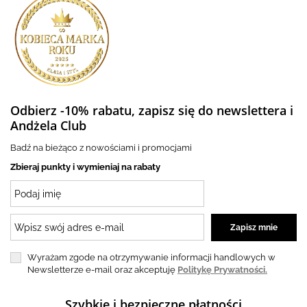
Odbierz -10% rabatu, zapisz się do newslettera i
Andżela Club
Badź na bieżąco z nowościami i promocjami
Zbieraj punkty i wymieniaj na rabaty
Wyrażam zgode na otrzymywanie informacji handlowych w
Newsletterze e-mail oraz akceptuję
Politykę Prywatności.
Szybkie i bezpieczne płatności