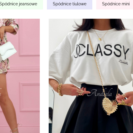
Spódnice jeansowe
Spódnice tiulowe
Spódnice mini