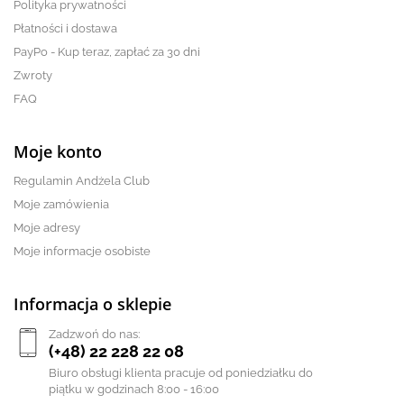
Polityka prywatności
Płatności i dostawa
PayPo - Kup teraz, zapłać za 30 dni
Zwroty
FAQ
Moje konto
Regulamin Andżela Club
Moje zamówienia
Moje adresy
Moje informacje osobiste
Informacja o sklepie
Zadzwoń do nas:
(+48) 22 228 22 08
Biuro obsługi klienta pracuje od poniedziałku do
piątku w godzinach 8:00 - 16:00