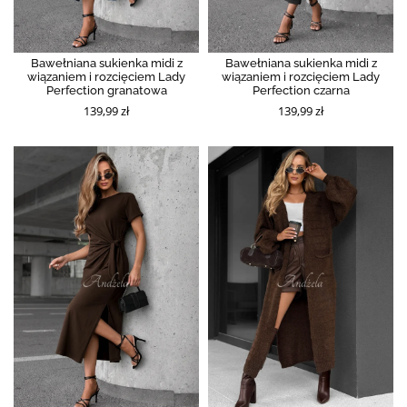
Bawełniana sukienka midi z
Bawełniana sukienka midi z
wiązaniem i rozcięciem Lady
wiązaniem i rozcięciem Lady
Perfection granatowa
Perfection czarna
139,99 zł
139,99 zł