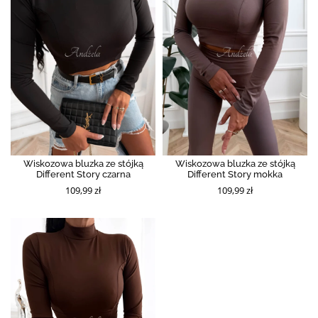
Wiskozowa bluzka ze stójką
Wiskozowa bluzka ze stójką
Different Story czarna
Different Story mokka
109,99 zł
109,99 zł