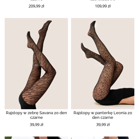
209,99 zł
109,99 zł
Rajstopy w zebrę Savana 20 den
Rajstopy w panterkę Leonia 20
czarne
den czarne
39,99 zł
39,99 zł