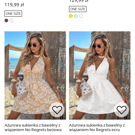
119,99 zł
ONE SIZE
ONE SIZE
Ażurowa sukienka z bawełny z
Ażurowa sukienka z bawełny z
wiązaniem No Regrets beżowa
wiązaniem No Regrets ecru