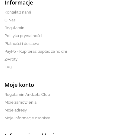
Informacje
Kontakt z nami
O Nas
Regulamin
Polityka prywatności
Płatności i dostawa
PayPo - Kup teraz, zapłać za 30 dni
Zwroty
FAQ
Moje konto
Regulamin Andżela Club
Moje zamówienia
Moje adresy
Moje informacje osobiste