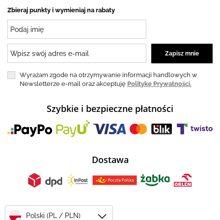
Zbieraj punkty i wymieniaj na rabaty
Wyrażam zgode na otrzymywanie informacji handlowych w
Newsletterze e-mail oraz akceptuję
Politykę Prywatności.
Szybkie i bezpieczne płatności
Dostawa
Polski (PL / PLN)