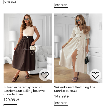
ONE SIZE
ONE SIZE
Sukienka na ramiączkach z
Sukienka midi Watching The
paskiem Sun Sailing beżowo-
Sunrise beżowa
czekoladowa
149,99 zł
129,99 zł
ONE SIZE