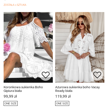
ZOSTAŁA 1 SZTUKA
Koronkowa sukienka Boho
Ażurowa sukienka boho Vacay
Gipiura biała
Ready biała
99,99 zł
119,99 zł
ONE SIZE
ONE SIZE