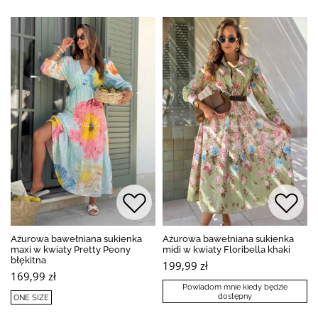
Ażurowa bawełniana sukienka
Ażurowa bawełniana sukienka
maxi w kwiaty Pretty Peony
midi w kwiaty Floribella khaki
błękitna
199,99 zł
169,99 zł
Powiadom mnie kiedy będzie
dostępny
ONE SIZE