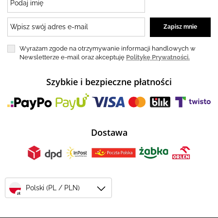
Wyrażam zgode na otrzymywanie informacji handlowych w
Newsletterze e-mail oraz akceptuję
Politykę Prywatności.
Szybkie i bezpieczne płatności
Dostawa
Polski (PL / PLN)
zł