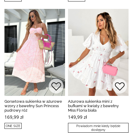
Gorsetowa sukienka w ażurowe
Ażurowa sukienka mini z
wzory z bawełny Sun Princess
bufkami w kwiaty z bawełny
pudrowy róż
Miss Floria biała
169,99 zł
149,99 zł
ONE SIZE
Powiadom mnie kiedy będzie
dostępny