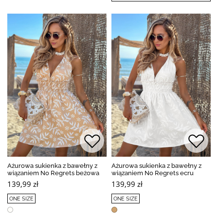
Ażurowa sukienka z bawełny z
Ażurowa sukienka z bawełny z
wiązaniem No Regrets beżowa
wiązaniem No Regrets ecru
139,99 zł
139,99 zł
ONE SIZE
ONE SIZE