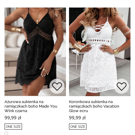
Ażurowa sukienka na
Koronkowa sukienka na
ramiączkach boho Made You
ramiączkach boho Vacation
Wink czarna
Glow ecru
99,99 zł
99,99 zł
ONE SIZE
ONE SIZE