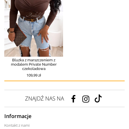
Bluzka z marszczeniem z
modalem Private Number
czekoladowa
109,99 zł
ZNAJDŹ NAS NA
Informacje
Kontakt z nami