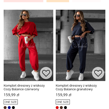
Komplet dresowy z wiskozy
Komplet dresowy z wiskozy
Cozy Balance czerwony
Cozy Balance granatowy
159,99 zł
159,99 zł
ONE SIZE
ONE SIZE