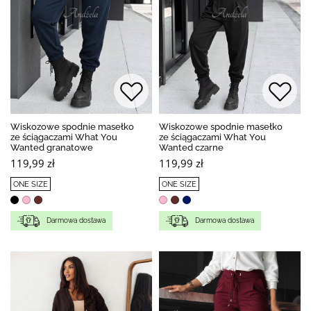
Wiskozowe spodnie masełko
Wiskozowe spodnie masełko
ze ściągaczami What You
ze ściągaczami What You
Wanted granatowe
Wanted czarne
119,99 zł
119,99 zł
ONE SIZE
ONE SIZE
Darmowa dostawa
Darmowa dostawa