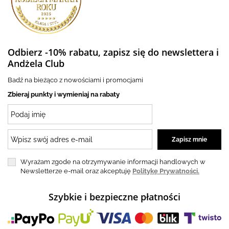
Odbierz -10% rabatu, zapisz się do newslettera i
Andżela Club
Badź na bieżąco z nowościami i promocjami
Zbieraj punkty i wymieniaj na rabaty
Wyrażam zgode na otrzymywanie informacji handlowych w
Newsletterze e-mail oraz akceptuję
Politykę Prywatności.
Szybkie i bezpieczne płatności