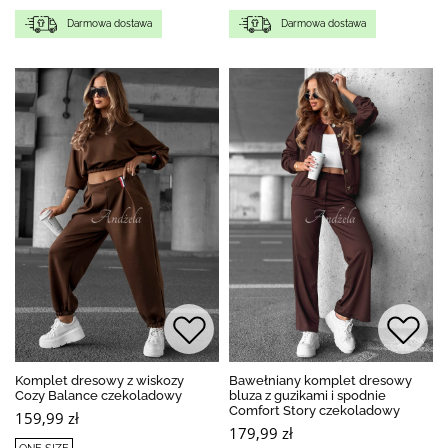
Darmowa dostawa
Darmowa dostawa
Komplet dresowy z wiskozy
Bawełniany komplet dresowy
Cozy Balance czekoladowy
bluza z guzikami i spodnie
Comfort Story czekoladowy
159,99 zł
179,99 zł