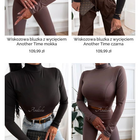
Wiskozowa bluzka z wycięciem
Wiskozowa bluzka z wycięciem
Another Time mokka
Another Time czarna
109,99 zł
109,99 zł