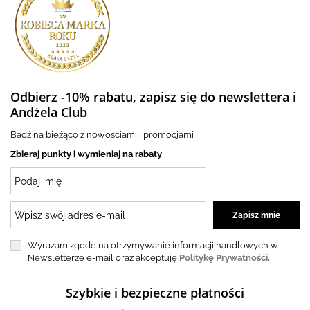
Odbierz -10% rabatu, zapisz się do newslettera i
Andżela Club
Badź na bieżąco z nowościami i promocjami
Zbieraj punkty i wymieniaj na rabaty
Wyrażam zgode na otrzymywanie informacji handlowych w
Newsletterze e-mail oraz akceptuję
Politykę Prywatności.
Szybkie i bezpieczne płatności