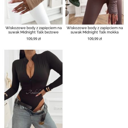
Wiskozowe body z zapięciem na
Wiskozowe body z zapięciem na
suwak Midnight Talk beżowe
suwak Midnight Talk mokka
109,99 zł
109,99 zł