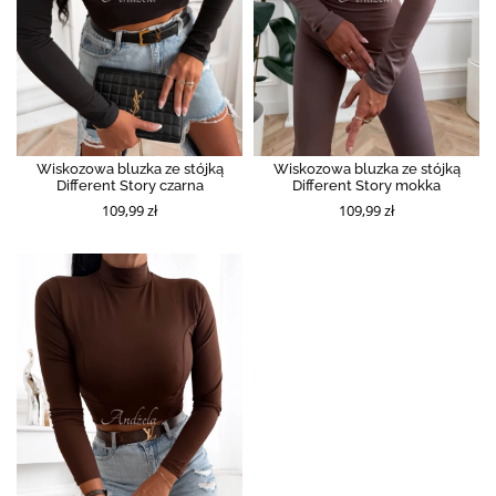
Wiskozowa bluzka ze stójką
Wiskozowa bluzka ze stójką
Different Story czarna
Different Story mokka
109,99 zł
109,99 zł