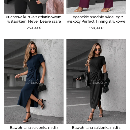
Puchowa kurtka z dzianinowymi
Eleganckie spodnie wide leg z
wstawkami Never Leave szara
wiskozy Perfect Timing śliwkowe
259,99 zł
159,99 zł
Bawełniana sukienka midi z
Bawełniana sukienka midi z