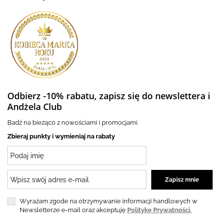
Odbierz -10% rabatu, zapisz się do newslettera i
Andżela Club
Badź na bieżąco z nowościami i promocjami
Zbieraj punkty i wymieniaj na rabaty
Wyrażam zgode na otrzymywanie informacji handlowych w
Newsletterze e-mail oraz akceptuję
Politykę Prywatności.