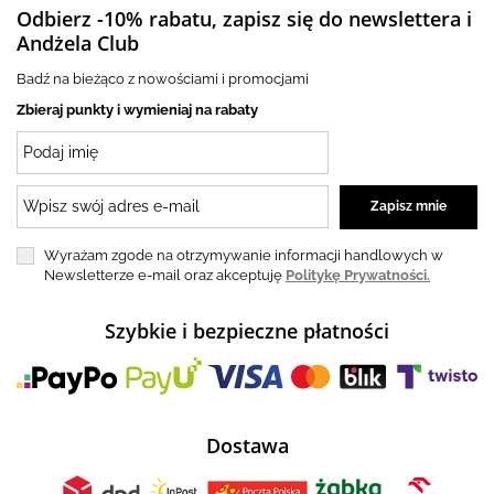
Odbierz -10% rabatu, zapisz się do newslettera i
Andżela Club
Badź na bieżąco z nowościami i promocjami
Zbieraj punkty i wymieniaj na rabaty
Wyrażam zgode na otrzymywanie informacji handlowych w
Newsletterze e-mail oraz akceptuję
Politykę Prywatności.
Szybkie i bezpieczne płatności
Dostawa