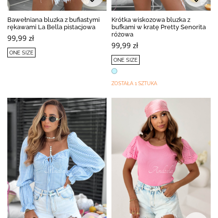
Bawełniana bluzka z bufiastymi
Krótka wiskozowa bluzka z
rękawami La Bella pistacjowa
bufkami w kratę Pretty Senorita
różowa
99,99 zł
99,99 zł
ONE SIZE
ONE SIZE
ZOSTAŁA 1 SZTUKA