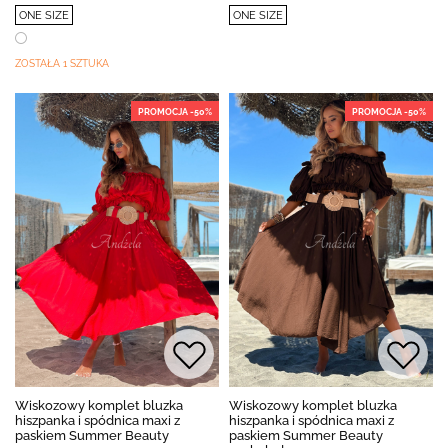
ONE SIZE
ONE SIZE
ZOSTAŁA 1 SZTUKA
PROMOCJA -50%
PROMOCJA -50%
Wiskozowy komplet bluzka
Wiskozowy komplet bluzka
hiszpanka i spódnica maxi z
hiszpanka i spódnica maxi z
paskiem Summer Beauty
paskiem Summer Beauty