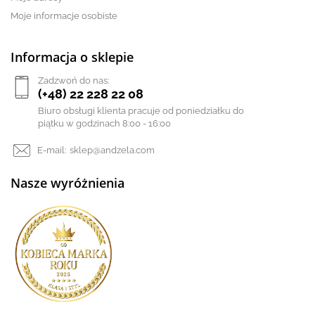
Moje informacje osobiste
Informacja o sklepie
Zadzwoń do nas:
(+48) 22 228 22 08
Biuro obsługi klienta pracuje od poniedziałku do
piątku w godzinach 8:00 - 16:00
E-mail:
sklep@andzela.com
Nasze wyróżnienia