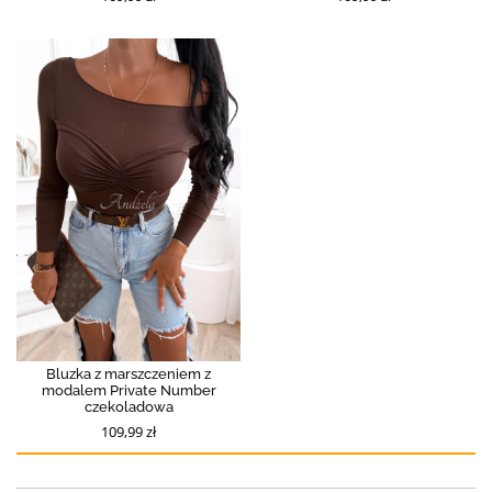
Bluzka z marszczeniem z
modalem Private Number
czekoladowa
109,99 zł