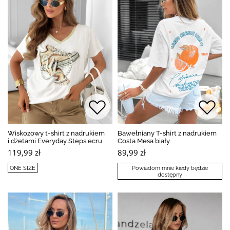
Wiskozowy t-shirt z nadrukiem
Bawełniany T-shirt z nadrukiem
i dżetami Everyday Steps ecru
Costa Mesa biały
119,99 zł
89,99 zł
ONE SIZE
Powiadom mnie kiedy będzie
dostępny