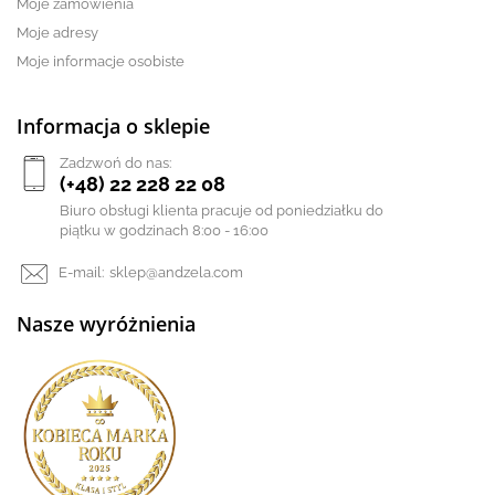
Moje zamówienia
Moje adresy
Moje informacje osobiste
Informacja o sklepie
Zadzwoń do nas:
(+48) 22 228 22 08
Biuro obsługi klienta pracuje od poniedziałku do
piątku w godzinach 8:00 - 16:00
E-mail:
sklep@andzela.com
Nasze wyróżnienia