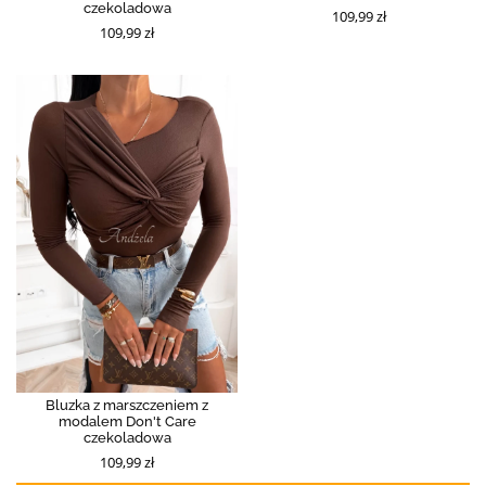
czekoladowa
109,99 zł
109,99 zł
Bluzka z marszczeniem z
modalem Don't Care
czekoladowa
109,99 zł