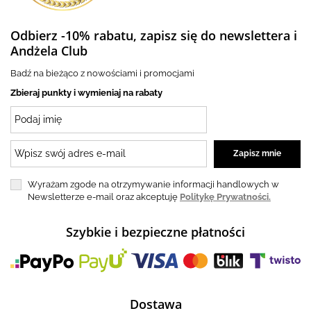
Odbierz -10% rabatu, zapisz się do newslettera i
Andżela Club
Badź na bieżąco z nowościami i promocjami
Zbieraj punkty i wymieniaj na rabaty
Wyrażam zgode na otrzymywanie informacji handlowych w
Newsletterze e-mail oraz akceptuję
Politykę Prywatności.
Szybkie i bezpieczne płatności
Dostawa