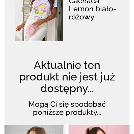
Cachaca
Lemon biało-
różowy
Aktualnie ten
produkt nie jest już
dostępny...
Mogą Ci się spodobać
poniższe produkty...