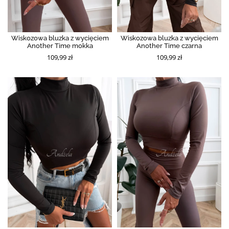
Wiskozowa bluzka z wycięciem
Wiskozowa bluzka z wycięciem
Another Time mokka
Another Time czarna
109,99 zł
109,99 zł