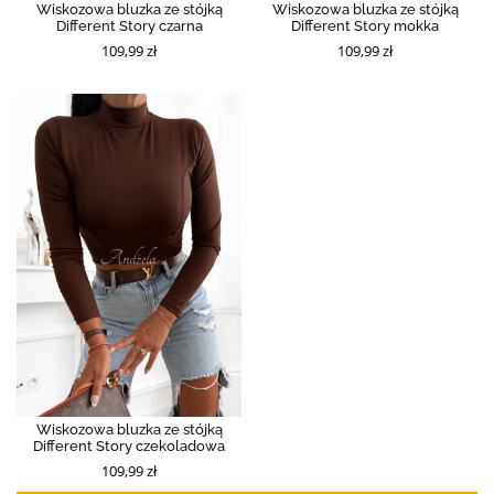
Wiskozowa bluzka ze stójką
Wiskozowa bluzka ze stójką
Different Story czarna
Different Story mokka
109,99 zł
109,99 zł
Wiskozowa bluzka ze stójką
Different Story czekoladowa
109,99 zł