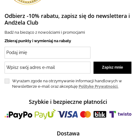
Odbierz -10% rabatu, zapisz się do newslettera i
Andżela Club
Badź na bieżąco z nowościami i promocjami
Zbieraj punkty i wymieniaj na rabaty
Wyrażam zgode na otrzymywanie informacji handlowych w
Newsletterze e-mail oraz akceptuję
Politykę Prywatności.
Szybkie i bezpieczne płatności
Dostawa