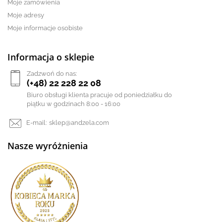
Moje zamówienia
Moje adresy
Moje informacje osobiste
Informacja o sklepie
Zadzwoń do nas:
(+48) 22 228 22 08
Biuro obsługi klienta pracuje od poniedziałku do
piątku w godzinach 8:00 - 16:00
E-mail:
sklep@andzela.com
Nasze wyróżnienia