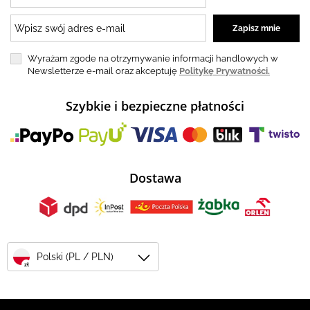
Wyrażam zgode na otrzymywanie informacji handlowych w
Newsletterze e-mail oraz akceptuję
Politykę Prywatności.
Szybkie i bezpieczne płatności
Dostawa
Polski (PL / PLN)
zł