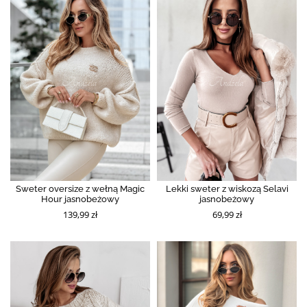
Sweter oversize z wełną Magic
Lekki sweter z wiskozą Selavi
Hour jasnobeżowy
jasnobeżowy
139,99 zł
69,99 zł