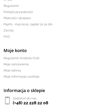
Regulamin
Polityka prywatności
Płatności i dostawa
PayPo - Kup teraz, zapłać za 30 dni
Zwroty
FAQ
Moje konto
Regulamin Andżela Club
Moje zamówienia
Moje adresy
Moje informacje osobiste
Informacja o sklepie
Zadzwoń do nas:
(+48) 22 228 22 08