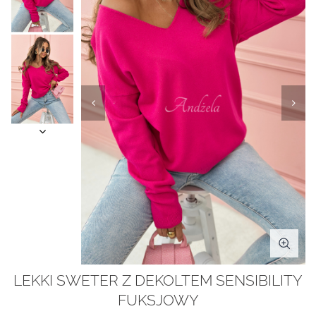
LEKKI SWETER Z DEKOLTEM SENSIBILITY
FUKSJOWY