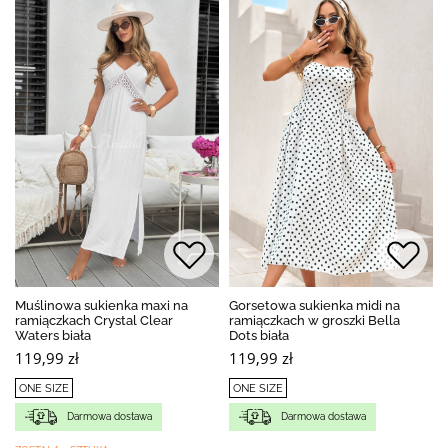
Muślinowa sukienka maxi na
Gorsetowa sukienka midi na
ramiączkach Crystal Clear
ramiączkach w groszki Bella
Waters biała
Dots biała
119,99 zł
119,99 zł
ONE SIZE
ONE SIZE
Darmowa dostawa
Darmowa dostawa