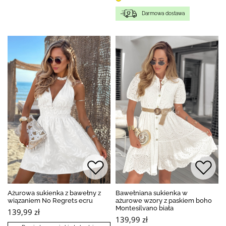
Darmowa dostawa
Ażurowa sukienka z bawełny z
Bawełniana sukienka w
wiązaniem No Regrets ecru
ażurowe wzory z paskiem boho
Montesilvano biała
139,99 zł
139,99 zł