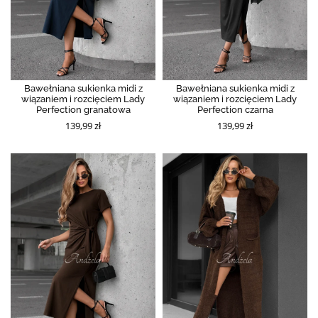
Bawełniana sukienka midi z
Bawełniana sukienka midi z
wiązaniem i rozcięciem Lady
wiązaniem i rozcięciem Lady
Perfection granatowa
Perfection czarna
139,99 zł
139,99 zł