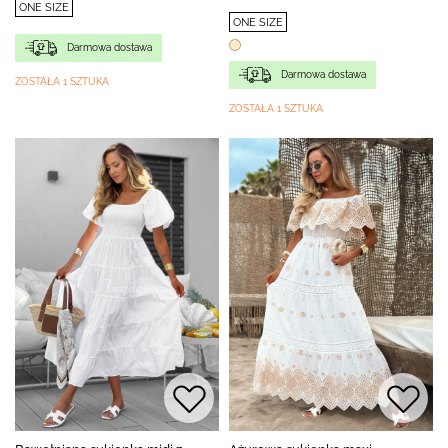
ONE SIZE
ONE SIZE
Darmowa dostawa
Darmowa dostawa
ZOSTAŁA 1 SZTUKA
ZOSTAŁA 1 SZTUKA