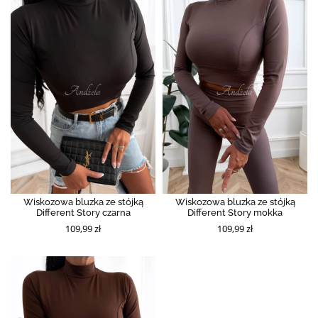
Wiskozowa bluzka ze stójką
Wiskozowa bluzka ze stójką
Different Story czarna
Different Story mokka
109,99 zł
109,99 zł