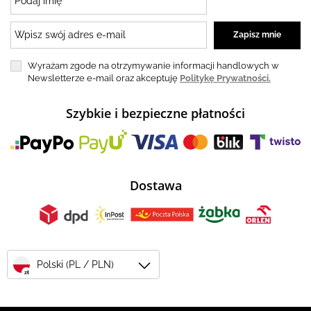
Wyrażam zgode na otrzymywanie informacji handlowych w
Newsletterze e-mail oraz akceptuję
Politykę Prywatności.
Szybkie i bezpieczne płatności
Dostawa
Polski (PL / PLN)
zł