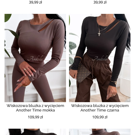
39,99 zł
39,99 zł
Wiskozowa bluzka z wycięciem
Wiskozowa bluzka z wycięciem
Another Time mokka
Another Time czarna
109,99 zł
109,99 zł