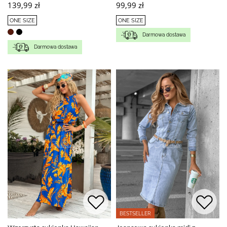
139,99 zł
99,99 zł
ONE SIZE
ONE SIZE
Darmowa dostawa
Darmowa dostawa
BESTSELLER