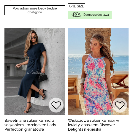
ONE SIZE
Powiadom mnie kiedy będzie
dostępny
Darmowa dostawa
Bawełniana sukienka midi z
Wiskozowa sukienka maxi w
wiązaniem i rozcięciem Lady
kwiaty z paskiem Discover
Perfection granatowa
Delights niebieska