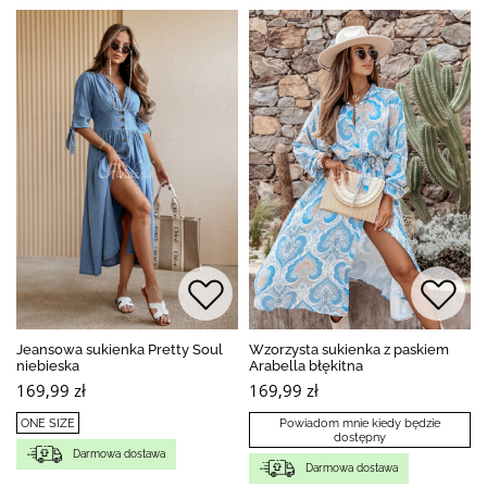
Jeansowa sukienka Pretty Soul
Wzorzysta sukienka z paskiem
niebieska
Arabella błękitna
169,99 zł
169,99 zł
ONE SIZE
Powiadom mnie kiedy będzie
dostępny
Darmowa dostawa
Darmowa dostawa