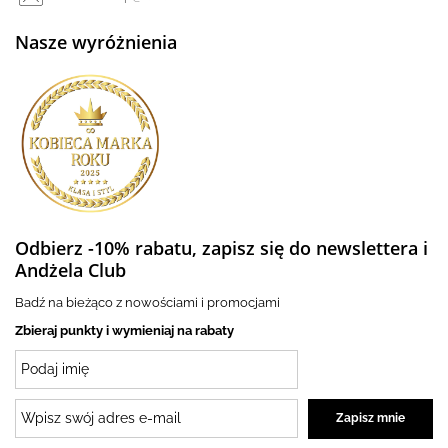
Nasze wyróżnienia
Odbierz -10% rabatu, zapisz się do newslettera i
Andżela Club
Badź na bieżąco z nowościami i promocjami
Zbieraj punkty i wymieniaj na rabaty