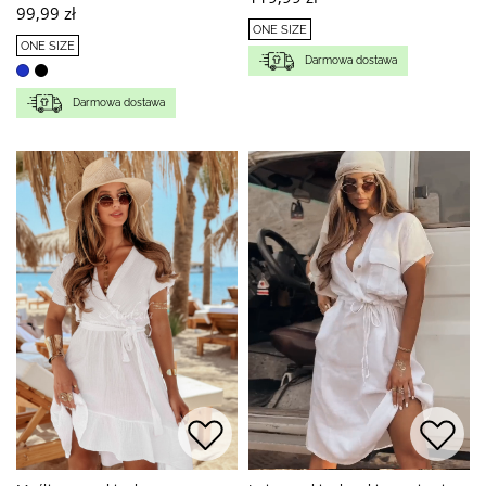
99,99 zł
ONE SIZE
ONE SIZE
Darmowa dostawa
Darmowa dostawa