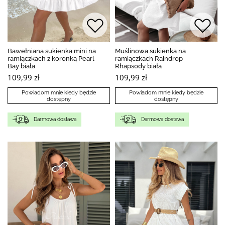
Bawełniana sukienka mini na
Muślinowa sukienka na
ramiączkach z koronką Pearl
ramiączkach Raindrop
Bay biała
Rhapsody biała
109,99 zł
109,99 zł
Powiadom mnie kiedy będzie
Powiadom mnie kiedy będzie
dostępny
dostępny
Darmowa dostawa
Darmowa dostawa