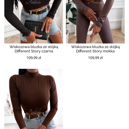
Wiskozowa bluzka ze stójką
Wiskozowa bluzka ze stójką
Different Story czarna
Different Story mokka
109,99 zł
109,99 zł