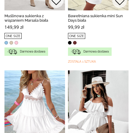
Muślinowa sukienka z
Bawełniana sukienka mini Sun
wiązaniem Marsala biała
Days biała
149,99 zł
99,99 zł
ONE SIZE
ONE SIZE
Darmowa dostawa
Darmowa dostawa
ZOSTAŁA 1 SZTUKA