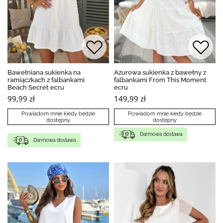
Bawełniana sukienka na
Ażurowa sukienka z bawełny z
ramiączkach z falbankami
falbankami From This Moment
Beach Secret ecru
ecru
99,99 zł
149,99 zł
Powiadom mnie kiedy będzie
Powiadom mnie kiedy będzie
dostępny
dostępny
Darmowa dostawa
Darmowa dostawa