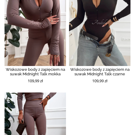
Wiskozowe body z zapięciem na
Wiskozowe body z zapięciem na
suwak Midnight Talk mokka
suwak Midnight Talk czarne
109,99 zł
109,99 zł