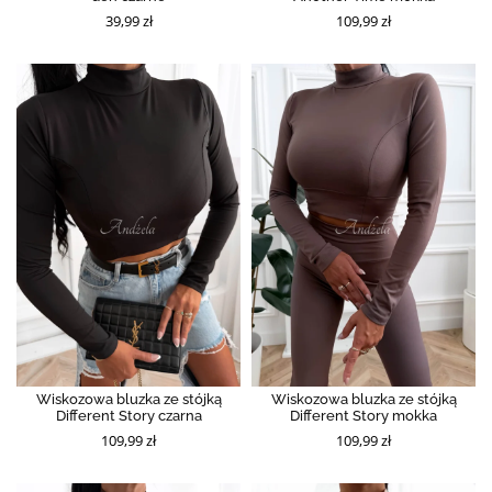
39,99 zł
109,99 zł
Wiskozowa bluzka ze stójką
Wiskozowa bluzka ze stójką
Different Story czarna
Different Story mokka
109,99 zł
109,99 zł