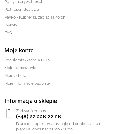
Polityka prywatności
Płatności i dostawa
PayPo - Kup teraz, zapłać za 30 dni
Zwroty
FAQ
Moje konto
Regulamin Andżela Club
Moje zamówienia
Moje adresy
Moje informacje osobiste
Informacja o sklepie
Zadzwoń do nas:
(+48) 22 228 22 08
Biuro obsługi klienta pracuje od poniedziałku do
piątku w godzinach 8:00 - 16:00