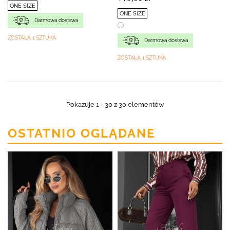
ONE SIZE
ONE SIZE
Darmowa dostawa
ZOSTAŁA 1 SZTUKA
Darmowa dostawa
ZOSTAŁA 1 SZTUKA
Pokazuje 1 - 30 z 30 elementów
OSTATNIO OGLĄDANE