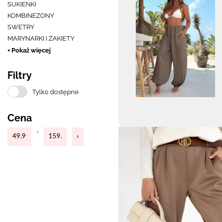
SUKIENKI
KOMBINEZONY
SWETRY
MARYNARKI I ŻAKIETY
+ Pokaż więcej
Filtry
Tylko dostępne
Cena
-