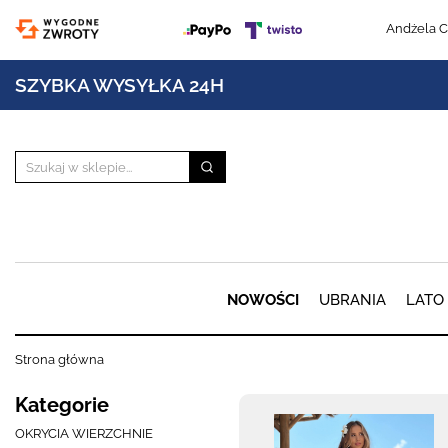
Andżela C
SZYBKA WYSYŁKA 24H
NOWOŚCI
UBRANIA
LATO
Strona główna
Kategorie
OKRYCIA WIERZCHNIE