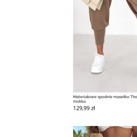
Materiałowe spodnie masełko The 
mokka
129,99 zł