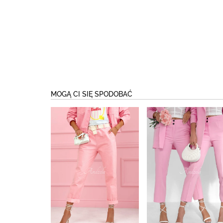
MOGĄ CI SIĘ SPODOBAĆ