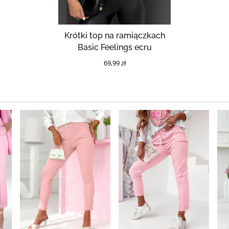
Krótki top na ramiączkach
Basic Feelings ecru
69,99 zł