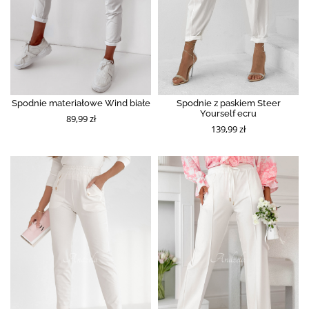
Spodnie materiałowe Wind białe
Spodnie z paskiem Steer
Yourself ecru
89,99 zł
139,99 zł