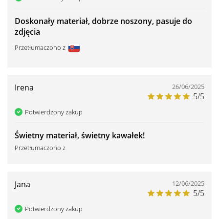
Doskonały materiał, dobrze noszony, pasuje do
zdjęcia
Przetłumaczono z
Irena
26/06/2025
5/5
Potwierdzony zakup
Świetny materiał, świetny kawałek!
Przetłumaczono z
Jana
12/06/2025
5/5
Potwierdzony zakup