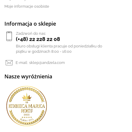
Moje informacje osobiste
Informacja o sklepie
Zadzwoń do nas:
(+48) 22 228 22 08
Biuro obsługi klienta pracuje od poniedziałku do
piątku w godzinach 8:00 - 16:00
E-mail:
sklep@andzela.com
Nasze wyróżnienia