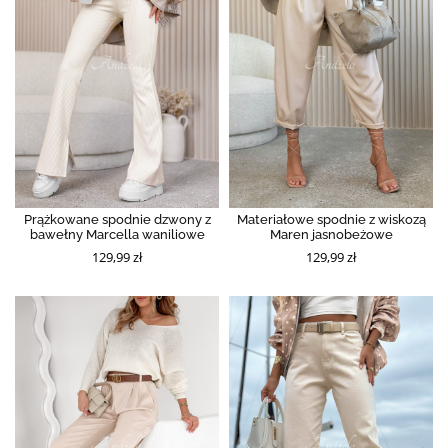
Prążkowane spodnie dzwony z
Materiałowe spodnie z wiskozą
bawełny Marcella waniliowe
Maren jasnobeżowe
129,99 zł
129,99 zł