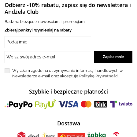
Odbierz -10% rabatu, zapisz się do newslettera i
Andżela Club
Badź na bieżąco z nowościami i promocjami
Zbieraj punkty i wymieniaj na rabaty
Wyrażam zgode na otrzymywanie informacji handlowych w
Newsletterze e-mail oraz akceptuję
Politykę Prywatności.
Szybkie i bezpieczne płatności
Dostawa