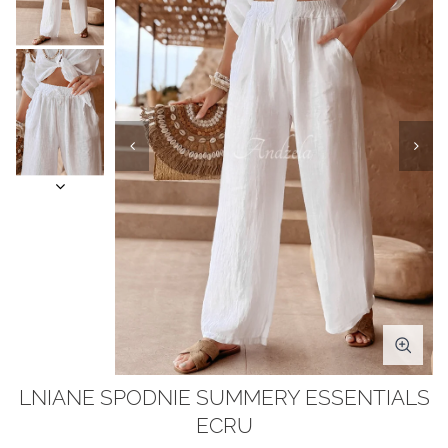
LNIANE SPODNIE SUMMERY ESSENTIALS
ECRU