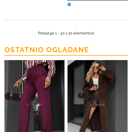
Pokazuje 1 - 30 z 30 elementów
OSTATNIO OGLĄDANE