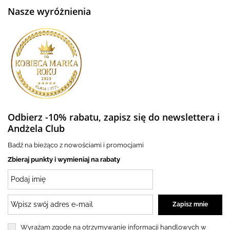
Nasze wyróżnienia
Odbierz -10% rabatu, zapisz się do newslettera i
Andżela Club
Badź na bieżąco z nowościami i promocjami
Zbieraj punkty i wymieniaj na rabaty
Wyrażam zgode na otrzymywanie informacji handlowych w