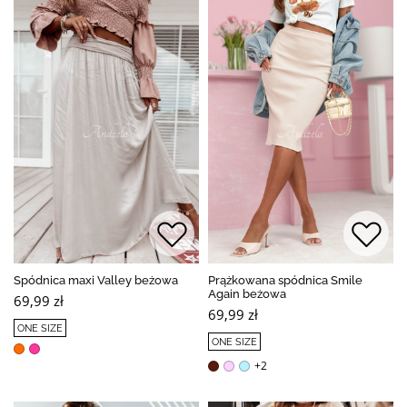
Spódnica maxi Valley beżowa
Prążkowana spódnica Smile
Again beżowa
69,99 zł
69,99 zł
ONE SIZE
ONE SIZE
+2