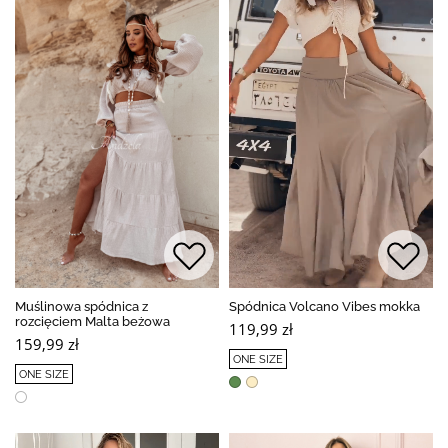
Muślinowa spódnica z
Spódnica Volcano Vibes mokka
rozcięciem Malta beżowa
119,99 zł
159,99 zł
ONE SIZE
ONE SIZE