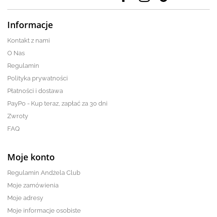
Informacje
Kontakt z nami
O Nas
Regulamin
Polityka prywatności
Płatności i dostawa
PayPo - Kup teraz, zapłać za 30 dni
Zwroty
FAQ
Moje konto
Regulamin Andżela Club
Moje zamówienia
Moje adresy
Moje informacje osobiste