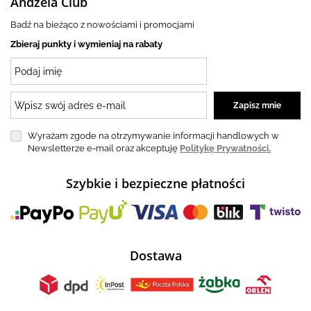
Andżela Club
Badź na bieżąco z nowościami i promocjami
Zbieraj punkty i wymieniaj na rabaty
Wyrażam zgode na otrzymywanie informacji handlowych w
Newsletterze e-mail oraz akceptuję
Politykę Prywatności.
Szybkie i bezpieczne płatności
Dostawa