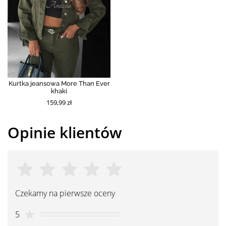
Kurtka jeansowa More Than Ever
khaki
159,99 zł
Opinie klientów
Czekamy na pierwsze oceny
5