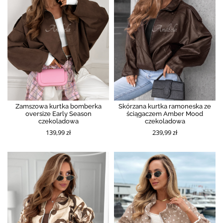
Zamszowa kurtka bomberka
Skórzana kurtka ramoneska ze
oversize Early Season
ściągaczem Amber Mood
czekoladowa
czekoladowa
139,99 zł
239,99 zł