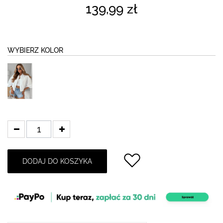
139,99 zł
WYBIERZ KOLOR
DODAJ DO KOSZYKA