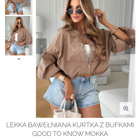
LEKKA BAWEŁNIANA KURTKA Z BUFKAMI
GOOD TO KNOW MOKKA