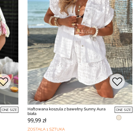
Haftowana koszula z bawełny Sunny Aura
ONE SIZE
ONE SIZE
biała
99,99 zł
ZOSTAŁA 1 SZTUKA