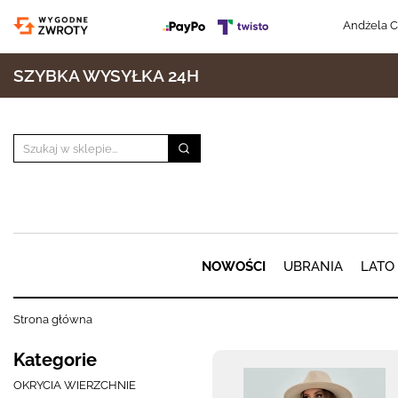
Andżela C
SZYBKA WYSYŁKA 24H
NOWOŚCI
UBRANIA
LATO
Strona główna
Kategorie
OKRYCIA WIERZCHNIE