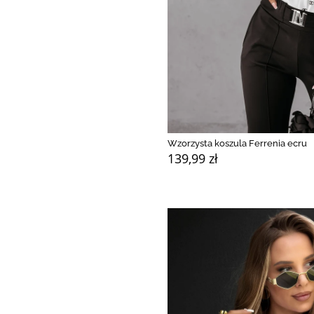
Wzorzysta koszula Ferrenia ecru
139,99 zł