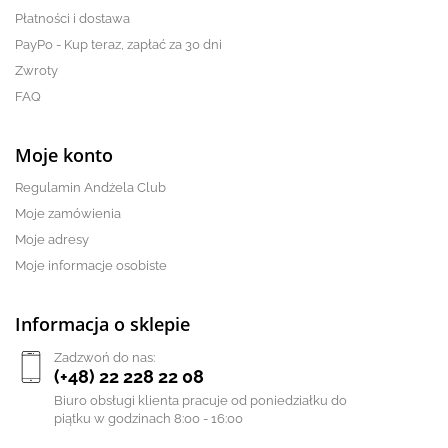
Płatności i dostawa
PayPo - Kup teraz, zapłać za 30 dni
Zwroty
FAQ
Moje konto
Regulamin Andżela Club
Moje zamówienia
Moje adresy
Moje informacje osobiste
Informacja o sklepie
Zadzwoń do nas:
(+48) 22 228 22 08
Biuro obsługi klienta pracuje od poniedziałku do
piątku w godzinach 8:00 - 16:00