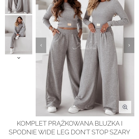
KOMPLET PRĄŻKOWANA BLUZKA I
SPODNIE WIDE LEG DON’T STOP SZARY