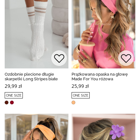
Ozdobnie plecione długie
Prążkowana opaska na głowę
skarpetki Long Stripes białe
Made For You różowa
29,99 zł
25,99 zł
ONE SIZE
ONE SIZE