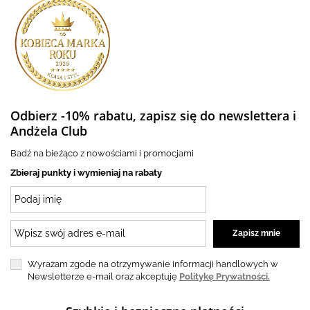
Odbierz -10% rabatu, zapisz się do newslettera i
Andżela Club
Badź na bieżąco z nowościami i promocjami
Zbieraj punkty i wymieniaj na rabaty
Wyrażam zgode na otrzymywanie informacji handlowych w
Newsletterze e-mail oraz akceptuję
Politykę Prywatności.