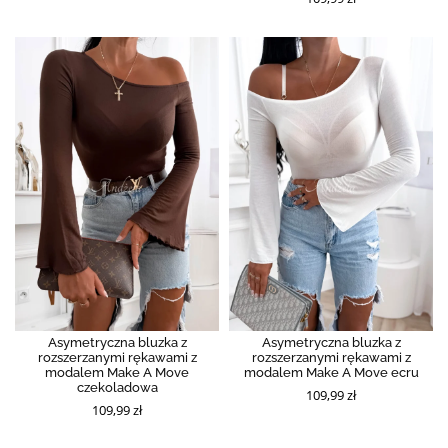
Asymetryczna bluzka z
Asymetryczna bluzka z
rozszerzanymi rękawami z
rozszerzanymi rękawami z
modalem Make A Move
modalem Make A Move ecru
czekoladowa
109,99 zł
109,99 zł