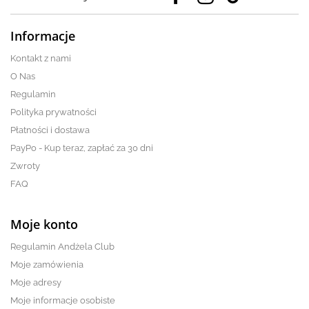
Informacje
Kontakt z nami
O Nas
Regulamin
Polityka prywatności
Płatności i dostawa
PayPo - Kup teraz, zapłać za 30 dni
Zwroty
FAQ
Moje konto
Regulamin Andżela Club
Moje zamówienia
Moje adresy
Moje informacje osobiste