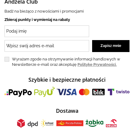
Andżela Club
Badź na bieżąco z nowościami i promocjami
Zbieraj punkty i wymieniaj na rabaty
Wyrażam zgode na otrzymywanie informacji handlowych w
Newsletterze e-mail oraz akceptuję
Politykę Prywatności.
Szybkie i bezpieczne płatności
Dostawa