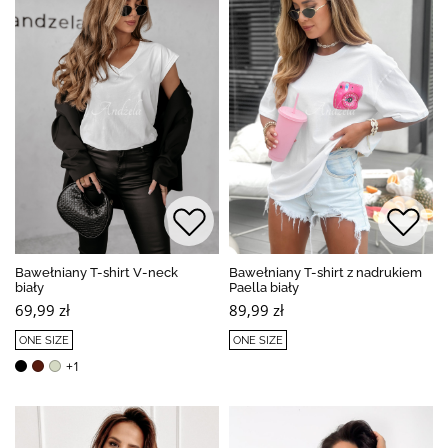
Bawełniany T-shirt V-neck
Bawełniany T-shirt z nadrukiem
biały
Paella biały
69,99 zł
89,99 zł
ONE SIZE
ONE SIZE
+1