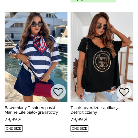
Bawełniany T-shirt w paski
T-shirt oversize z aplikacją
Marine Life biało-granatowy
Detroit czarny
79,99 zł
79,99 zł
ONE SIZE
ONE SIZE