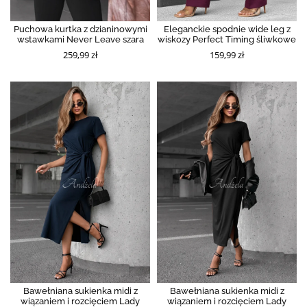
Puchowa kurtka z dzianinowymi
Eleganckie spodnie wide leg z
wstawkami Never Leave szara
wiskozy Perfect Timing śliwkowe
259,99 zł
159,99 zł
Bawełniana sukienka midi z
Bawełniana sukienka midi z
wiązaniem i rozcięciem Lady
wiązaniem i rozcięciem Lady