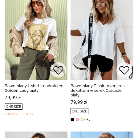
Bawełniany t-shirt z nadrukiem
Bawełniany T-shirt oversize z
Golden Lady biały
dekoltem w serek Cascade
biały
79,99 zł
79,99 zł
ONE SIZE
ONE SIZE
ZOSTAŁA 1 SZTUKA
+5