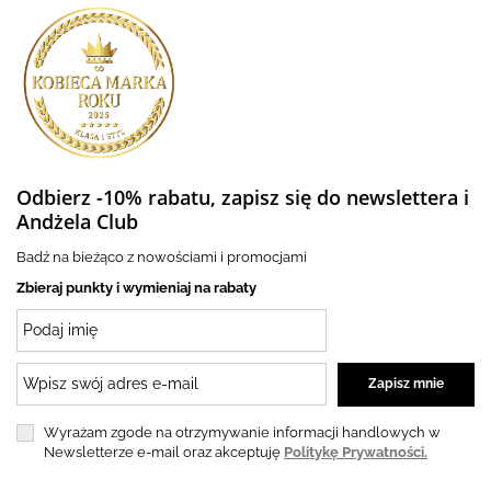
Odbierz -10% rabatu, zapisz się do newslettera i
Andżela Club
Badź na bieżąco z nowościami i promocjami
Zbieraj punkty i wymieniaj na rabaty
Wyrażam zgode na otrzymywanie informacji handlowych w
Newsletterze e-mail oraz akceptuję
Politykę Prywatności.