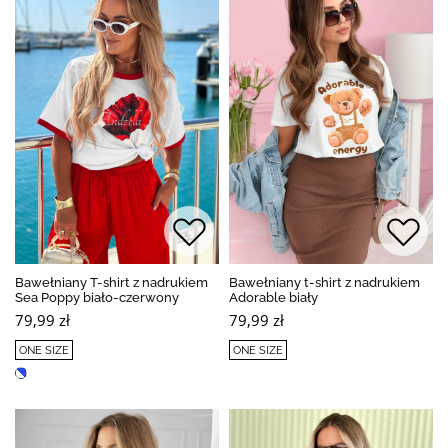
Bawełniany T-shirt z nadrukiem
Bawełniany t-shirt z nadrukiem
Sea Poppy biało-czerwony
Adorable biały
79,99 zł
79,99 zł
ONE SIZE
ONE SIZE