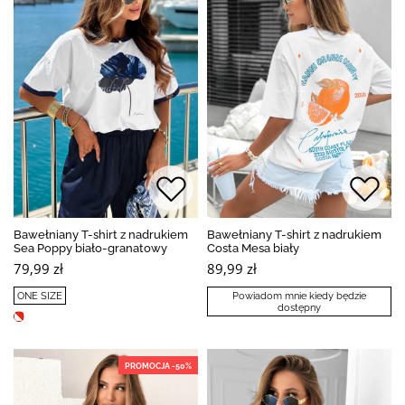
Bawełniany T-shirt z nadrukiem
Bawełniany T-shirt z nadrukiem
Sea Poppy biało-granatowy
Costa Mesa biały
79,99 zł
89,99 zł
ONE SIZE
Powiadom mnie kiedy będzie
dostępny
PROMOCJA -50%