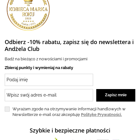
Odbierz -10% rabatu, zapisz się do newslettera i
Andżela Club
Badź na bieżąco z nowościami i promocjami
Zbieraj punkty i wymieniaj na rabaty
Wyrażam zgode na otrzymywanie informacji handlowych w
Newsletterze e-mail oraz akceptuję
Politykę Prywatności.
Szybkie i bezpieczne płatności