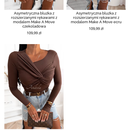
Asymetryczna bluzka z
Asymetryczna bluzka z
rozszerzanymi rękawami z
rozszerzanymi rękawami z
modalem Make A Move
modalem Make A Move ecru
czekoladowa
109,99 zł
109,99 zł