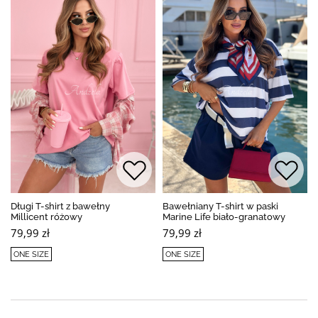
Długi T-shirt z bawełny
Bawełniany T-shirt w paski
Millicent różowy
Marine Life biało-granatowy
79,99 zł
79,99 zł
ONE SIZE
ONE SIZE