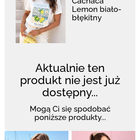
Cachaca
Lemon biało-
błękitny
Aktualnie ten
produkt nie jest już
dostępny...
Mogą Ci się spodobać
poniższe produkty...