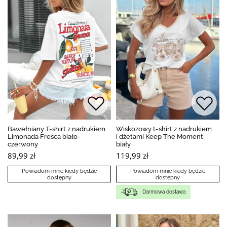
Bawełniany T-shirt z nadrukiem
Wiskozowy t-shirt z nadrukiem
Limonada Fresca biało-
i dżetami Keep The Moment
czerwony
biały
89,99 zł
119,99 zł
Powiadom mnie kiedy będzie
Powiadom mnie kiedy będzie
dostępny
dostępny
Darmowa dostawa