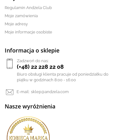
Regulamin Andżela Club
Moje zamówienia
Moje adresy
Moje informacje osobiste
Informacja o sklepie
Zadzwoń do nas:
(+48) 22 228 22 08
Biuro obsługi klienta pracuje od poniedziałku do
piątku w godzinach 8:00 - 16:00
E-mail:
sklep@andzela.com
Nasze wyróżnienia