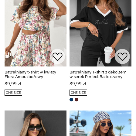
Bawełniany t-shirt w kwiaty
Bawełniany T-shirt z dekoltem
Flora Amora beżowy
w serek Perfect Basic czarny
89,99 zł
89,99 zł
ONE SIZE
ONE SIZE