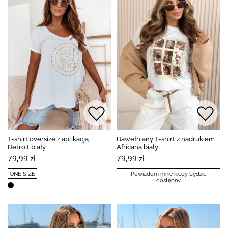
T-shirt oversize z aplikacją
Bawełniany T-shirt z nadrukiem
Detroit biały
Africana biały
79,99 zł
79,99 zł
ONE SIZE
Powiadom mnie kiedy będzie
dostępny