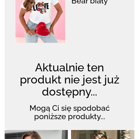
Bear biały
Aktualnie ten
produkt nie jest już
dostępny...
Mogą Ci się spodobać
poniższe produkty...