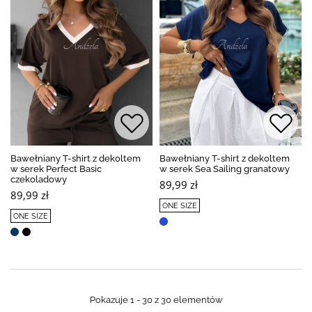
Bawełniany T-shirt z dekoltem
Bawełniany T-shirt z dekoltem
w serek Perfect Basic
w serek Sea Sailing granatowy
czekoladowy
89,99 zł
89,99 zł
ONE SIZE
ONE SIZE
Pokazuje 1 - 30 z 30 elementów