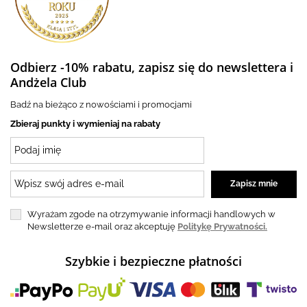
Odbierz -10% rabatu, zapisz się do newslettera i
Andżela Club
Badź na bieżąco z nowościami i promocjami
Zbieraj punkty i wymieniaj na rabaty
Wyrażam zgode na otrzymywanie informacji handlowych w
Newsletterze e-mail oraz akceptuję
Politykę Prywatności.
Szybkie i bezpieczne płatności