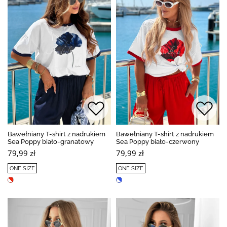
Bawełniany T-shirt z nadrukiem
Bawełniany T-shirt z nadrukiem
Sea Poppy biało-granatowy
Sea Poppy biało-czerwony
79,99 zł
79,99 zł
ONE SIZE
ONE SIZE