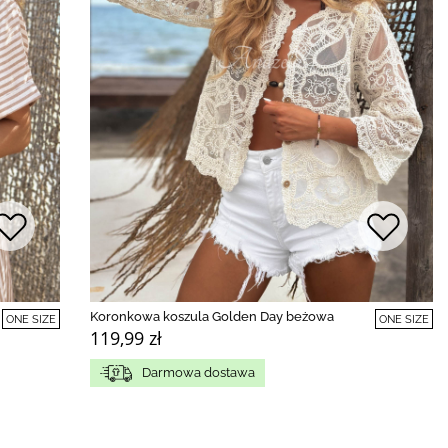
Koronkowa koszula Golden Day beżowa
ONE SIZE
ONE SIZE
119,99 zł
Darmowa dostawa