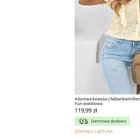
Ażurowa koszula z falbankami Rec
Fun waniliowa
119,99 zł
Darmowa dostawa
ZOSTAŁA 1 SZTUKA