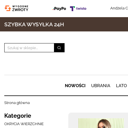
Andżela C
SZYBKA WYSYŁKA 24H
NOWOŚCI
UBRANIA
LATO
Strona główna
Kategorie
OKRYCIA WIERZCHNIE