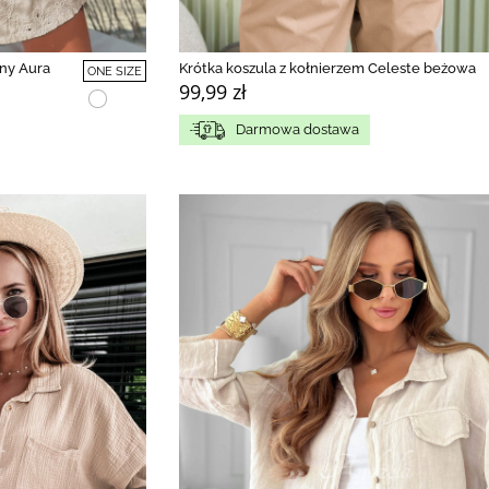
ny Aura
Krótka koszula z kołnierzem Celeste beżowa
ONE SIZE
99,99 zł
Darmowa dostawa