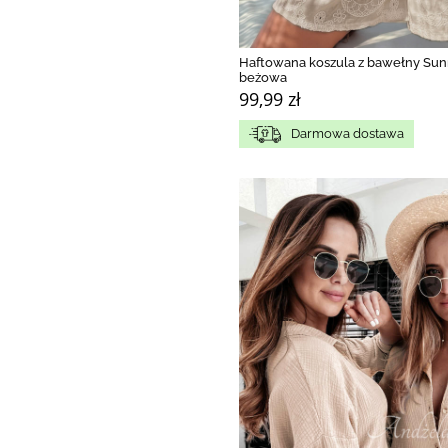
Haftowana koszula z bawełny Sun
beżowa
99,99 zł
Darmowa dostawa