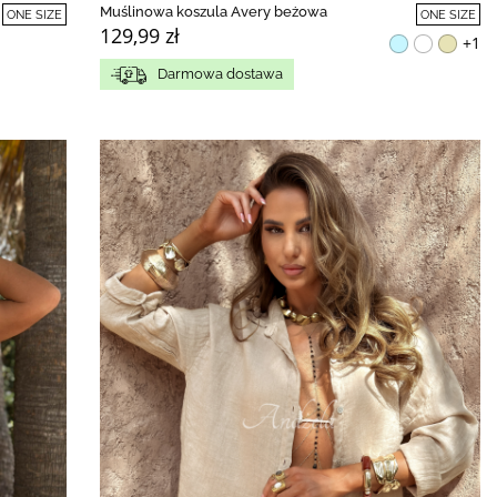
Muślinowa koszula Avery beżowa
ONE SIZE
ONE SIZE
129,99 zł
+1
Darmowa dostawa