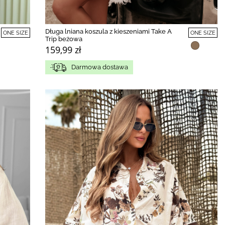
Długa lniana koszula z kieszeniami Take A
ONE SIZE
ONE SIZE
Trip beżowa
159,99 zł
Darmowa dostawa