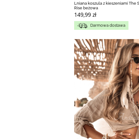
Lniana koszula z kieszeniami The 
Rise beżowa
149,99 zł
Darmowa dostawa