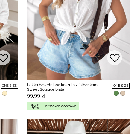
Lekka bawełniana koszula z falbankami
ONE SIZE
ONE SIZE
Sweet Solstice biała
99,99 zł
Darmowa dostawa