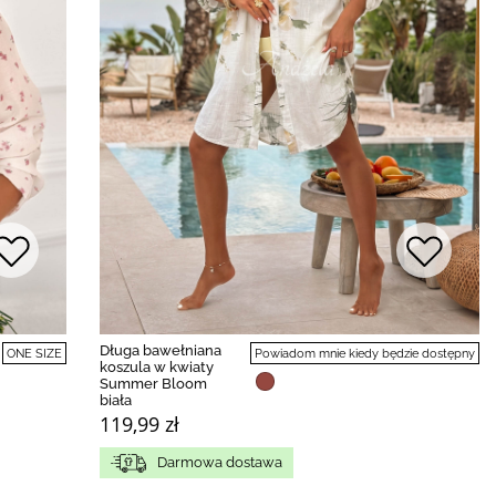
Długa bawełniana
ONE SIZE
Powiadom mnie kiedy będzie dostępny
koszula w kwiaty
Summer Bloom
biała
119,99 zł
Darmowa dostawa