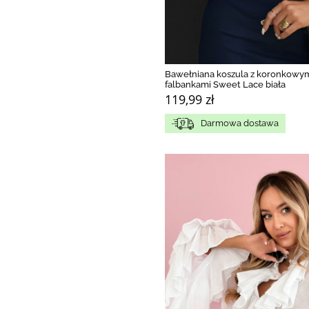
Bawełniana koszula z koronkowy
falbankami Sweet Lace biała
119,99 zł
Darmowa dostawa