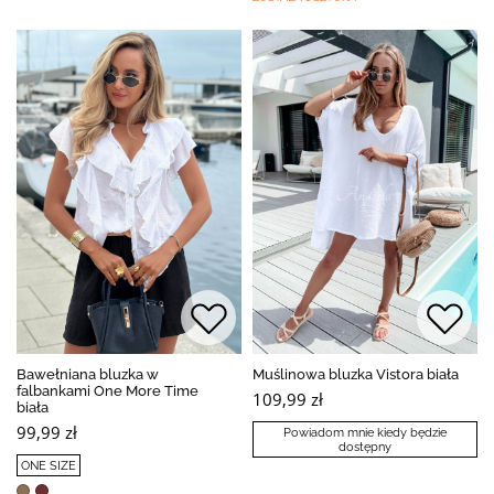
Bawełniana bluzka w
Muślinowa bluzka Vistora biała
falbankami One More Time
109,99 zł
biała
99,99 zł
Powiadom mnie kiedy będzie
dostępny
ONE SIZE