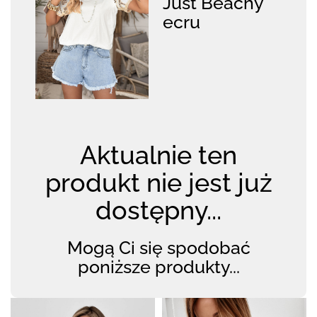
Just Beachy
ecru
Aktualnie ten
produkt nie jest już
dostępny...
Mogą Ci się spodobać
poniższe produkty...