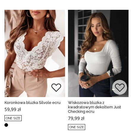
Koronkowa bluzka Silvole ecru
Wiskozowa bluzka z
kwadratowym dekoltem Just
59,99 zł
Checking ecru
79,99 zł
ONE SIZE
ONE SIZE