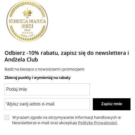
Odbierz -10% rabatu, zapisz się do newslettera i
Andżela Club
Badź na bieżąco z nowościami i promocjami
Zbieraj punkty i wymieniaj na rabaty
Wyrażam zgode na otrzymywanie informacji handlowych w
Newsletterze e-mail oraz akceptuję
Politykę Prywatności.